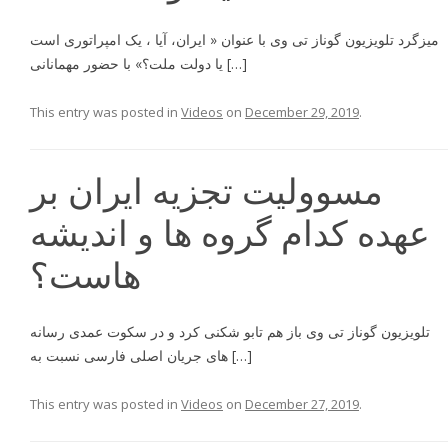
میزگرد تلویزیون گوناز تی وی با عنوان « ایران، آیا ، یک امپراتوری است
یا دولت ملت؟» با حضور مهمانانی […]
This entry was posted in
Videos
on
December 29, 2019
.
مسوولیت تجزیه ایران بر
عهده کدام گروه ها و اندیشه
هاست؟
تلویزیون گوناز تی وی باز هم تابو شکنی کرد و در سکوت عمدی رسانه
های جریان اصلی فارسی نسبت به […]
This entry was posted in
Videos
on
December 27, 2019
.