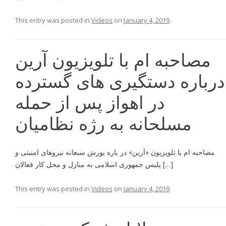
This entry was posted in
Videos
on
January 4, 2019
.
مصاحبه ام با تلویزیون آرین
درباره دستگیری های گسترده
در اهواز پس از حمله
مسلحانه به رژه نظامیان
مصاحبه ام با تلویزیون «آرین» در باره یورش سبعانه نیروهای امنیتی و
پلیس جمهوری اسلامی به منازل و محل کار فعالان […]
This entry was posted in
Videos
on
January 4, 2019
.