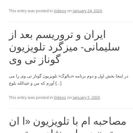
This entry was posted in
Videos
on
January 24, 2020
.
ایران و تروریسم بعد از
سلیمانی- میزگرد تلویزیون
گوناز تی وی
در اینجا بخش اول و دوم برنامه «دیالوگ» تلویزیون گوناز تی وی را می
آورم که من و عبدالله بلوچ […]
This entry was posted in
Videos
on
January 5, 2020
.
مصاحبه ام با تلویزیون «ا ان