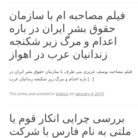
فيلم مصاحبه ام با سازمان
حقوق بشر ايران در باره
اعدام و مرگ زير شكنجه
زندانيان عرب در اهواز
فيلم مصاحبه یوسف عزیزی بنی طرف با سازمان حقوق بشر ايران در
باره اعدام و مرگ زير شكنجه زندانيان عرب […]
This entry was posted in
Videos
on
January 4, 2019
.
بررسی چرایی انکار قوم یا
ملتی به نام فارس با شرکت