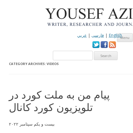
English
|
فارسی
|
عربي
Menu
CATEGORY ARCHIVES:
VIDEOS
پیام من به ملت کورد در
تلویزیون کورد کانال
بیست و یکم سپتامبر ۲۰۲۲