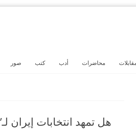
Skip to content
قابلات
محاضرات
أدب
كتب
صور
هل تمهد انتخابات إيران لـ