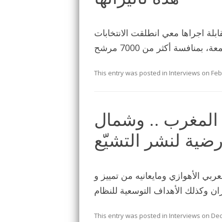
ت من مقابلة اجراها معي انطلقت الانتخابات
This entry was posted in
Interviews
on
Feb
المغرب .. وشمال
رضية لنشر التشيّع
ي الأهوازي ومايعانيه من تمييز و
This entry was posted in
Interviews
on
Dec