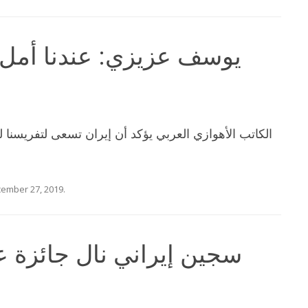
يوسف عزيزي: عندنا أمل 
الكاتب الأهوازي العربي يؤكد أن إيران تسعى لتفريسنا 
ember 27, 2019
.
سجين إيراني نال جائزة ع