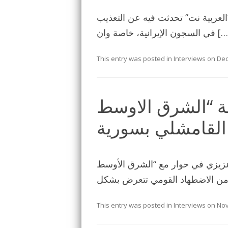
لعربية نت” تحدثت فيه عن التعذيب
ون الإيرانية، خاصة وان […]
This entry was posted in
Interviews
on
Dec
ة “الشرق الاوسط
القامشلي بسورية
ف عزيزي في حوار مع “الشرق الأوسط
This entry was posted in
Interviews
on
Nov