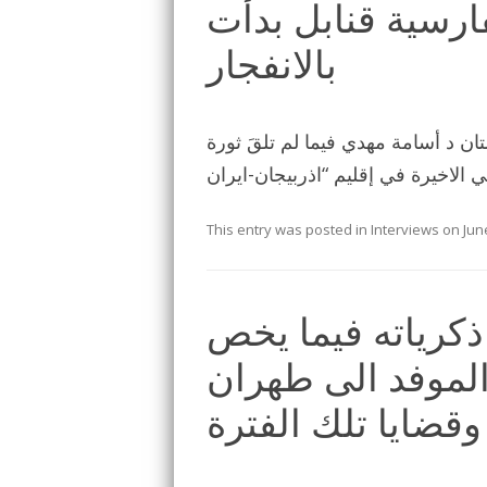
ارسية قنابل بدأت
بالانفجار
ن د أسامة مهدي فيما لم تلقَ ثورة
This entry was posted in
Interviews
on
Jun
رياته فيما يخص
 الموفد الى طهران
وقضايا تلك الفترة