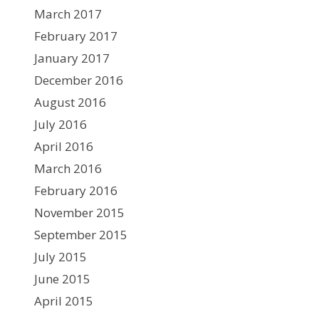
March 2017
February 2017
January 2017
December 2016
August 2016
July 2016
April 2016
March 2016
February 2016
November 2015
September 2015
July 2015
June 2015
April 2015