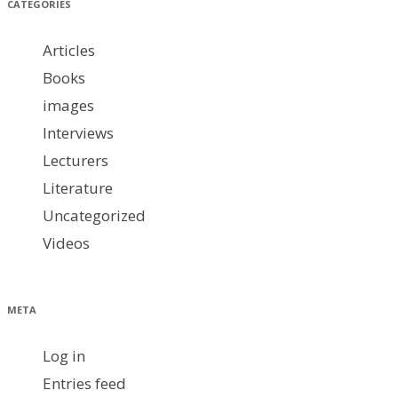
CATEGORIES
Articles
Books
images
Interviews
Lecturers
Literature
Uncategorized
Videos
META
Log in
Entries feed