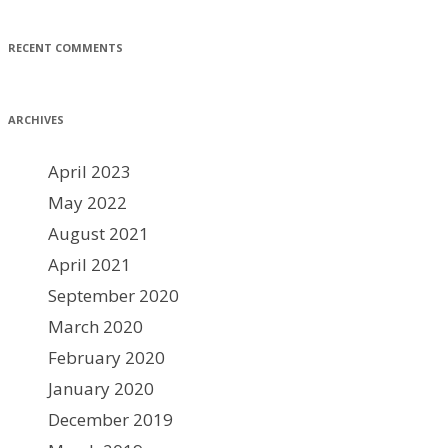
RECENT COMMENTS
ARCHIVES
April 2023
May 2022
August 2021
April 2021
September 2020
March 2020
February 2020
January 2020
December 2019