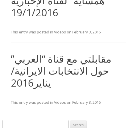
“همسايه” لقناة الإخبارية
19/1/2016
This entry was posted in
Videos
on
February 3, 2016
.
مقابلتي مع قناة “العربي”
حول الانتخابات الايرانية/
يناير2016
This entry was posted in
Videos
on
February 3, 2016
.
Search for: