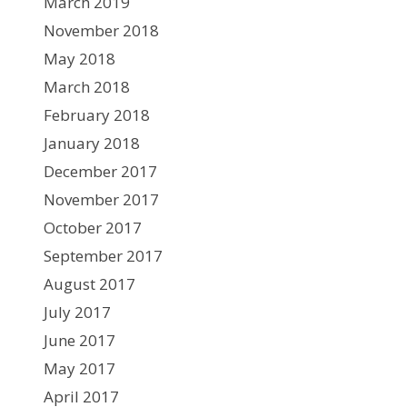
March 2019
November 2018
May 2018
March 2018
February 2018
January 2018
December 2017
November 2017
October 2017
September 2017
August 2017
July 2017
June 2017
May 2017
April 2017