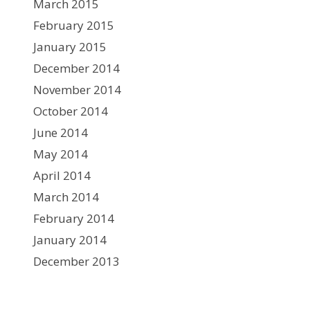
March 2015
February 2015
January 2015
December 2014
November 2014
October 2014
June 2014
May 2014
April 2014
March 2014
February 2014
January 2014
December 2013