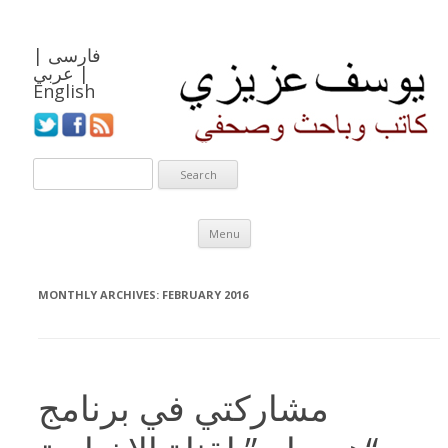
فارسی
|
|
عربي
English
Skip to content
Menu
MONTHLY ARCHIVES:
FEBRUARY 2016
مشاركتي في برنامج