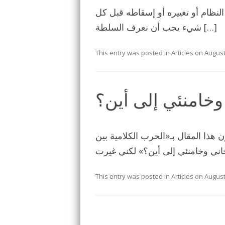
ي بين إصلاح النظام أو تغييره أو إسقاطه قبل كل
شيء يجب أن نعرف السلطة […]
This entry was posted in
Articles
on
August
وخامنئي إلى أين؟
رت أن أعنون هذا المقال بـ«الحرب الكلامية بين
This entry was posted in
Articles
on
August