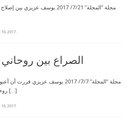
مجلة “المجلة” 7/21/ 2017 يوسف عزيز
 10, 2017
.
الصراع بين روحاني 
مجلة “المجلة” 7/7/ 2017 يوسف عزيزي قر
روحاني وخامنئي إلى أين؟» لكني غيرت […]
 10, 2017
.