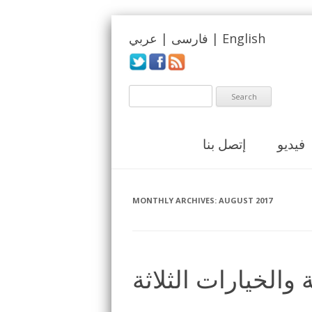
English
|
فارسی
|
عربي
فيديو
إتصل بنا
MONTHLY ARCHIVES:
AUGUST 2017
 والخيارات الثلاثة