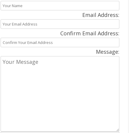
Email Address:
Confirm Email Address:
Message: