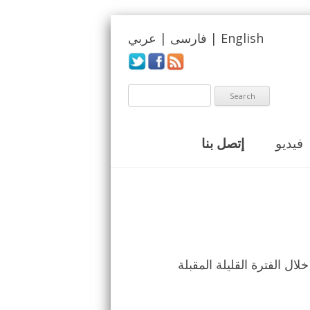
English
|
فارسی
|
عربي
فيديو
إتصل بنا
لال الفترة القليلة المقبلة