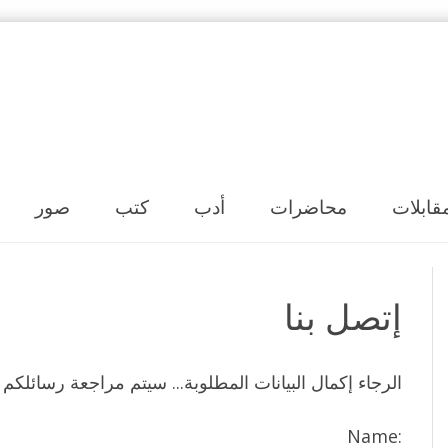
Skip to content
قابلات
محاضرات
أدب
كتب
صور
إتصل بنا
الرجاء إكمال البيانات المطلوبة... سيتم مراجعة رسائلكم خ
Name: