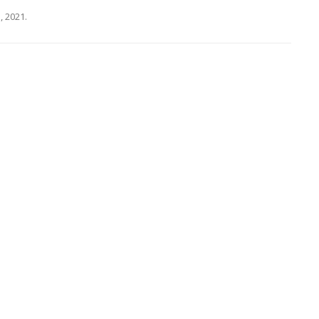
1, 2021
.