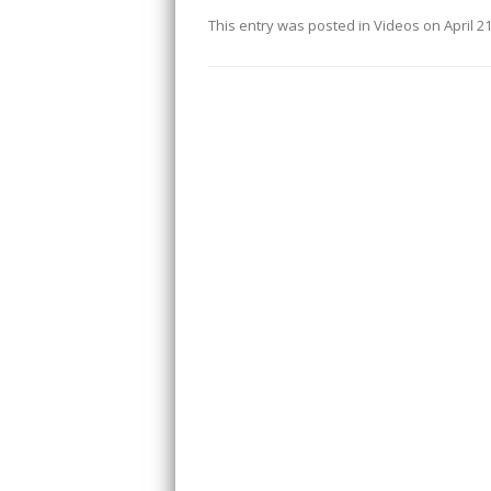
This entry was posted in
Videos
on
April 2