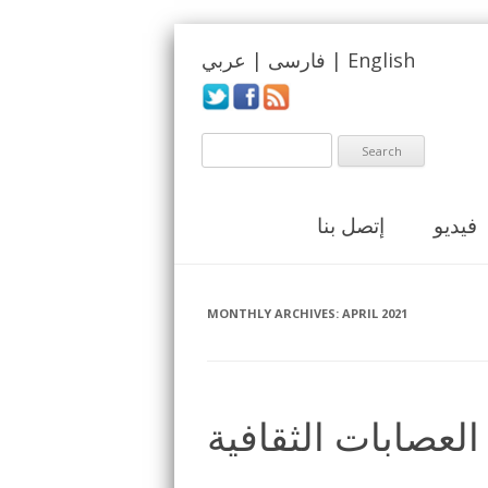
English
|
فارسی
|
عربي
فيديو
إتصل بنا
MONTHLY ARCHIVES:
APRIL 2021
العصابات الثقافية