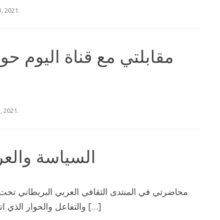
1, 2021
.
مقابلتي مع قناة اليوم حو
1, 2021
.
السياسة والعر
محاضرتي في المنتدى الثقافي العربي البريطاني تحت 
والتفاعل والحوار الذي اتبعها حيث طرح اكاديميين واخصائيين […]