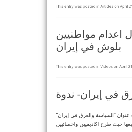
This entry was posted in
Articles
on
April 2
ل اعدام مواطنيين
بلوش في إيران
This entry was posted in
Videos
on
April 2
ق في إيران- ندوة
عنوان “السياسة والعرق في إيران”