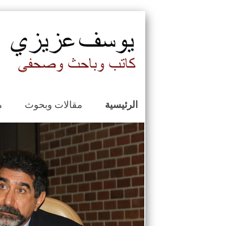
الرئيسية
مقالات وبحوث
م