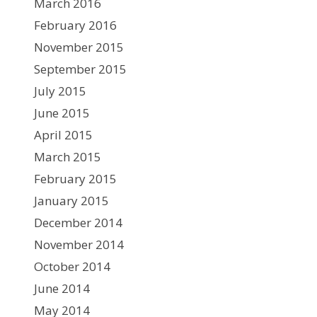
March 2016
February 2016
November 2015
September 2015
July 2015
June 2015
April 2015
March 2015
February 2015
January 2015
December 2014
November 2014
October 2014
June 2014
May 2014