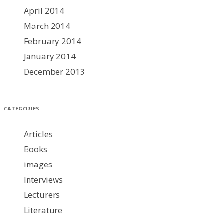
April 2014
March 2014
February 2014
January 2014
December 2013
CATEGORIES
Articles
Books
images
Interviews
Lecturers
Literature