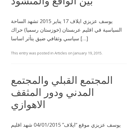
بين الواقع والمنشود
يوسف عزيزي ايلاف 17 يناير 2015 تشهد الساحة
السياسية في اقليم عربستان (خوزستان رسميا) حراك
سياسي وثقافي ضيق يتأثر اساسا […]
This entry was posted in
Articles
on
January 19, 2015
.
المجتمع القبلي والمجتمع
المدني ودور المثقف
الاهوازي
يوسف عزيزي موقع “ايلاف” 04/01/2015 شهد اقليم