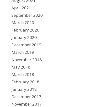
August 2021
April 2021
September 2020
March 2020
February 2020
January 2020
December 2019
March 2019
November 2018
May 2018
March 2018
February 2018
January 2018
December 2017
November 2017