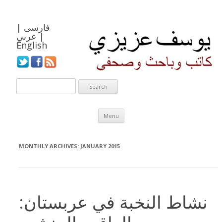
فارسی
|
|
عربي
English
Skip to content
Menu
MONTHLY ARCHIVES:
JANUARY 2015
نشاط النخبة في عربستان: