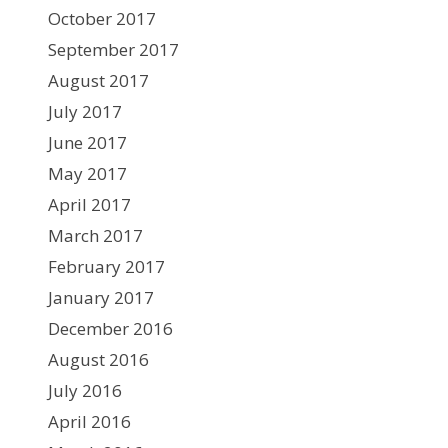
October 2017
September 2017
August 2017
July 2017
June 2017
May 2017
April 2017
March 2017
February 2017
January 2017
December 2016
August 2016
July 2016
April 2016