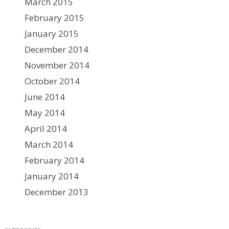
March 2015
February 2015
January 2015
December 2014
November 2014
October 2014
June 2014
May 2014
April 2014
March 2014
February 2014
January 2014
December 2013