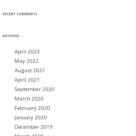
RECENT COMMENTS
ARCHIVES
April 2023
May 2022
August 2021
April 2021
September 2020
March 2020
February 2020
January 2020
December 2019