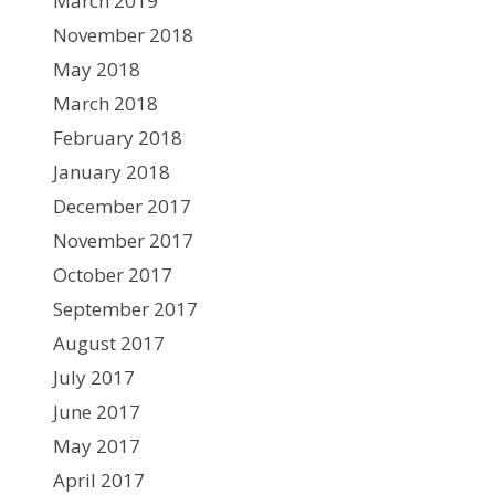
March 2019
November 2018
May 2018
March 2018
February 2018
January 2018
December 2017
November 2017
October 2017
September 2017
August 2017
July 2017
June 2017
May 2017
April 2017