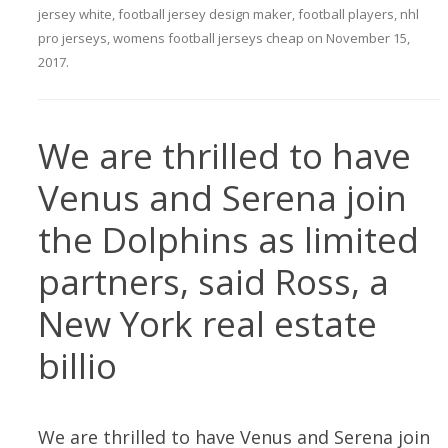
jersey white
,
football jersey design maker
,
football players
,
nhl
pro jerseys
,
womens football jerseys cheap
on
November 15,
2017
.
We are thrilled to have
Venus and Serena join
the Dolphins as limited
partners, said Ross, a
New York real estate
billio
We are thrilled to have Venus and Serena join