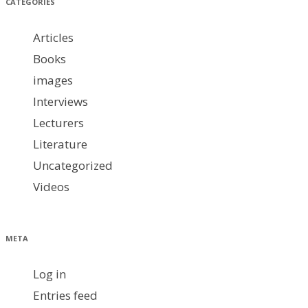
CATEGORIES
Articles
Books
images
Interviews
Lecturers
Literature
Uncategorized
Videos
META
Log in
Entries feed