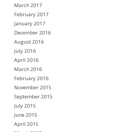
March 2017
February 2017
January 2017
December 2016
August 2016
July 2016
April 2016
March 2016
February 2016
November 2015
September 2015
July 2015
June 2015
April 2015