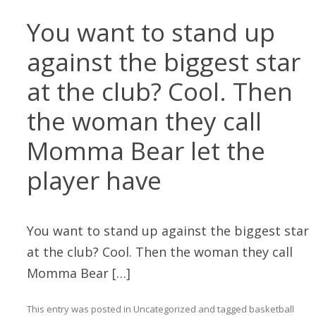
You want to stand up
against the biggest star
at the club? Cool. Then
the woman they call
Momma Bear let the
player have
You want to stand up against the biggest star
at the club? Cool. Then the woman they call
Momma Bear […]
This entry was posted in
Uncategorized
and tagged
basketball