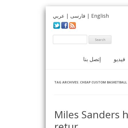
English
|
فارسی
|
عربي
فيديو
إتصل بنا
TAG ARCHIVES:
CHEAP CUSTOM BASKETBALL
Miles Sanders he
retur