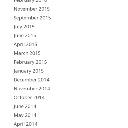
November 2015
September 2015
July 2015
June 2015
April 2015
March 2015
February 2015
January 2015
December 2014
November 2014
October 2014
June 2014
May 2014
April 2014