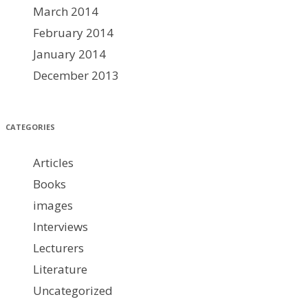
March 2014
February 2014
January 2014
December 2013
CATEGORIES
Articles
Books
images
Interviews
Lecturers
Literature
Uncategorized