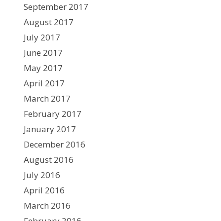
September 2017
August 2017
July 2017
June 2017
May 2017
April 2017
March 2017
February 2017
January 2017
December 2016
August 2016
July 2016
April 2016
March 2016
February 2016