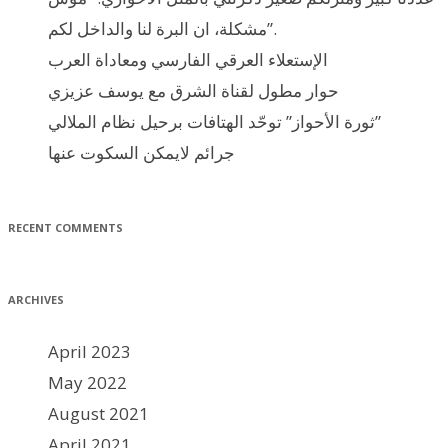
مشكلة، ان البرة لنا والداخل لكم”.
الإستعلاء العرقي الفارسي ومعاداة العرب
حوار مطول لقناة الشرق مع يوسف عزيزي
ثورة الأحواز” توحّد الهتافات برحيل نظام الملالي”
جرائم لايمكن السكوت عنها
RECENT COMMENTS
ARCHIVES
April 2023
May 2022
August 2021
April 2021