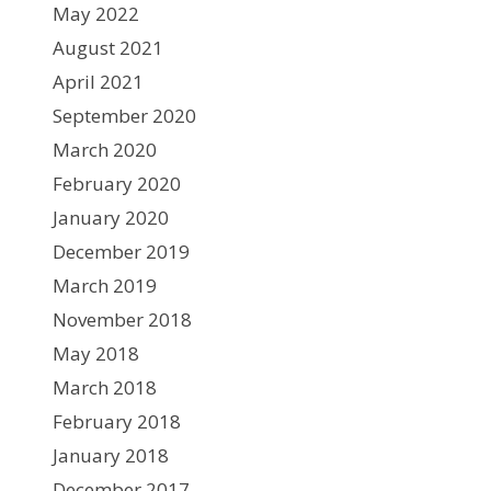
May 2022
August 2021
April 2021
September 2020
March 2020
February 2020
January 2020
December 2019
March 2019
November 2018
May 2018
March 2018
February 2018
January 2018
December 2017