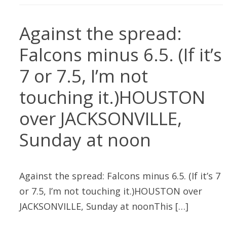
Against the spread:
Falcons minus 6.5. (If it’s
7 or 7.5, I’m not
touching it.)HOUSTON
over JACKSONVILLE,
Sunday at noon
Against the spread: Falcons minus 6.5. (If it’s 7
or 7.5, I’m not touching it.)HOUSTON over
JACKSONVILLE, Sunday at noonThis […]