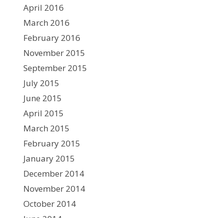
April 2016
March 2016
February 2016
November 2015
September 2015
July 2015
June 2015
April 2015
March 2015
February 2015
January 2015
December 2014
November 2014
October 2014