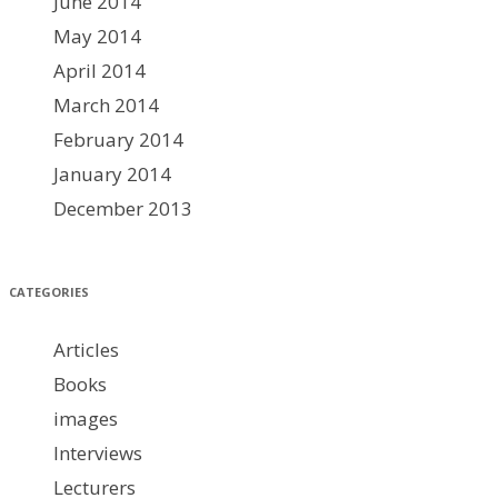
June 2014
May 2014
April 2014
March 2014
February 2014
January 2014
December 2013
CATEGORIES
Articles
Books
images
Interviews
Lecturers