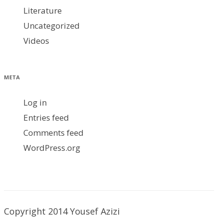
Literature
Uncategorized
Videos
META
Log in
Entries feed
Comments feed
WordPress.org
Copyright 2014 Yousef Azizi