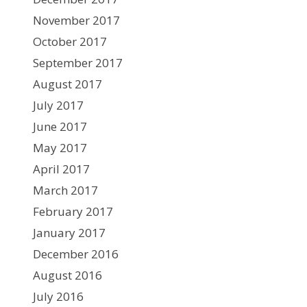
November 2017
October 2017
September 2017
August 2017
July 2017
June 2017
May 2017
April 2017
March 2017
February 2017
January 2017
December 2016
August 2016
July 2016