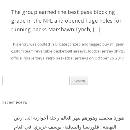
The group earned the best pass blocking
grade in the NFL and opened huge holes for
running backs Marshawn Lynch, […]
This entry was posted in
Uncategorized
and tagged
buy nfl gear
,
custom team reversible basketball jerseys
,
football jersey shirts
,
official nba jerseys
,
retro basketball jerseys
on
October 26, 2017
.
Search for:
RECENT POSTS
هورنا مجفف وهورهم يبهر العالم رحلة أحوازية الى ارض
النهضة ؛ فلورنسا والبندقية- يوسف عزيزي: في العام