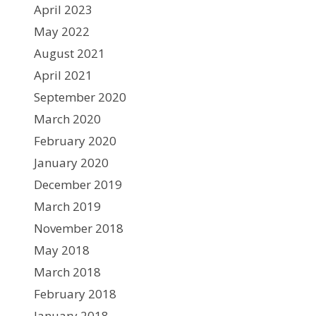
April 2023
May 2022
August 2021
April 2021
September 2020
March 2020
February 2020
January 2020
December 2019
March 2019
November 2018
May 2018
March 2018
February 2018
January 2018