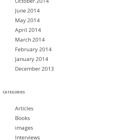
October 2014
June 2014
May 2014
April 2014
March 2014
February 2014
January 2014
December 2013
CATEGORIES
Articles
Books
images
Interviews