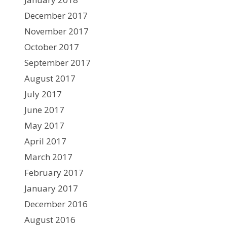
December 2017
November 2017
October 2017
September 2017
August 2017
July 2017
June 2017
May 2017
April 2017
March 2017
February 2017
January 2017
December 2016
August 2016