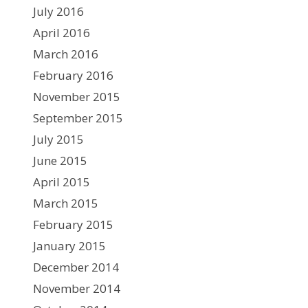
July 2016
April 2016
March 2016
February 2016
November 2015
September 2015
July 2015
June 2015
April 2015
March 2015
February 2015
January 2015
December 2014
November 2014