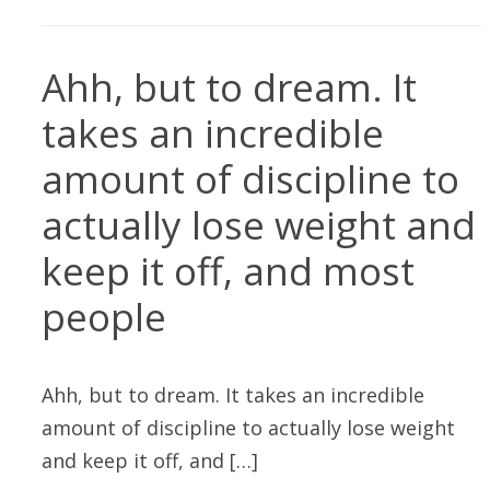
Ahh, but to dream. It
takes an incredible
amount of discipline to
actually lose weight and
keep it off, and most
people
Ahh, but to dream. It takes an incredible
amount of discipline to actually lose weight
and keep it off, and […]