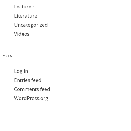
Lecturers
Literature
Uncategorized
Videos
META
Log in
Entries feed
Comments feed
WordPress.org