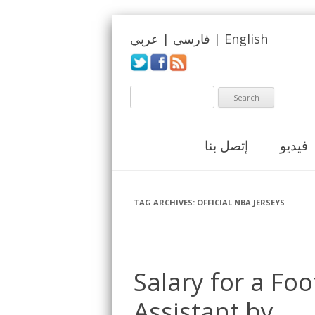
English
|
فارسی
|
عربي
فيديو
إتصل بنا
TAG ARCHIVES:
OFFICIAL NBA JERSEYS
Salary for a Fo
Assistant by