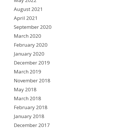
May 2022
August 2021
April 2021
September 2020
March 2020
February 2020
January 2020
December 2019
March 2019
November 2018
May 2018
March 2018
February 2018
January 2018
December 2017