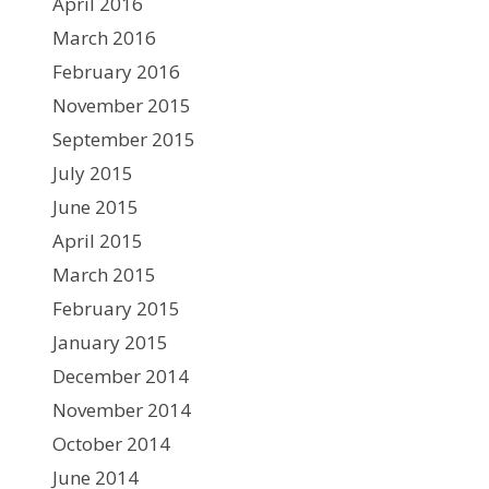
April 2016
March 2016
February 2016
November 2015
September 2015
July 2015
June 2015
April 2015
March 2015
February 2015
January 2015
December 2014
November 2014
October 2014
June 2014