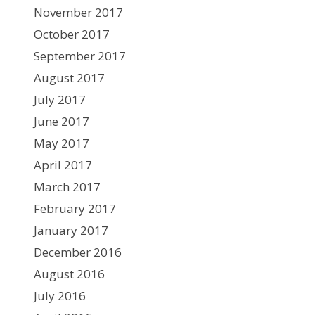
November 2017
October 2017
September 2017
August 2017
July 2017
June 2017
May 2017
April 2017
March 2017
February 2017
January 2017
December 2016
August 2016
July 2016