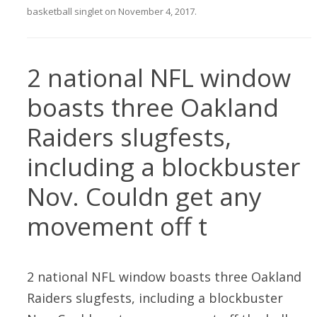
basketball singlet
on
November 4, 2017
.
2 national NFL window
boasts three Oakland
Raiders slugfests,
including a blockbuster
Nov. Couldn get any
movement off t
2 national NFL window boasts three Oakland
Raiders slugfests, including a blockbuster