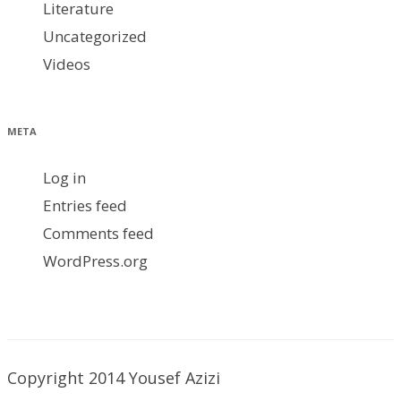
Literature
Uncategorized
Videos
META
Log in
Entries feed
Comments feed
WordPress.org
Copyright 2014 Yousef Azizi