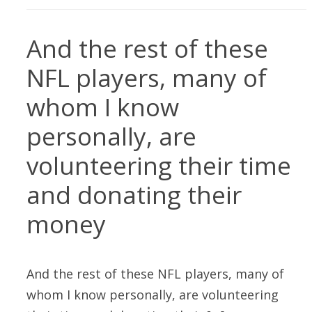
And the rest of these
NFL players, many of
whom I know
personally, are
volunteering their time
and donating their
money
And the rest of these NFL players, many of
whom I know personally, are volunteering