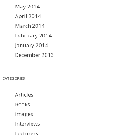
May 2014
April 2014
March 2014
February 2014
January 2014
December 2013
CATEGORIES
Articles
Books
images
Interviews
Lecturers