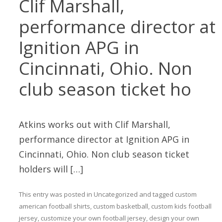
Clif Marshall,
performance director at
Ignition APG in
Cincinnati, Ohio. Non
club season ticket ho
Atkins works out with Clif Marshall,
performance director at Ignition APG in
Cincinnati, Ohio. Non club season ticket
holders will […]
This entry was posted in
Uncategorized
and tagged
custom
american football shirts
,
custom basketball
,
custom kids football
jersey
,
customize your own football jersey
,
design your own