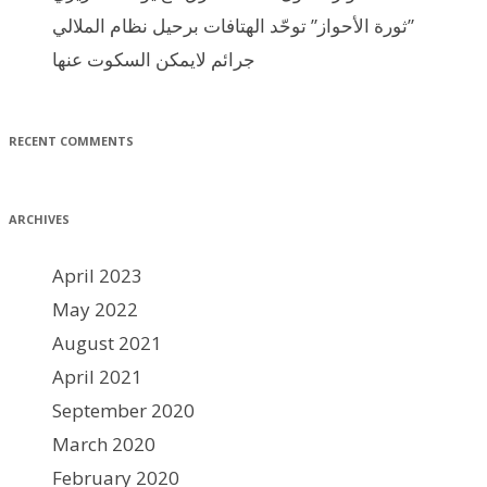
ثورة الأحواز” توحّد الهتافات برحيل نظام الملالي”
جرائم لايمكن السكوت عنها
RECENT COMMENTS
ARCHIVES
April 2023
May 2022
August 2021
April 2021
September 2020
March 2020
February 2020