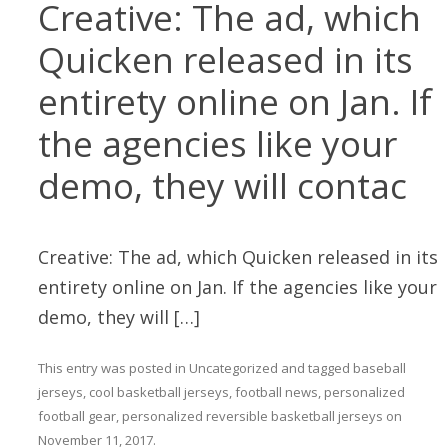
Creative: The ad, which
Quicken released in its
entirety online on Jan. If
the agencies like your
demo, they will contac
Creative: The ad, which Quicken released in its
entirety online on Jan. If the agencies like your
demo, they will […]
This entry was posted in
Uncategorized
and tagged
baseball
jerseys
,
cool basketball jerseys
,
football news
,
personalized
football gear
,
personalized reversible basketball jerseys
on
November 11, 2017
.