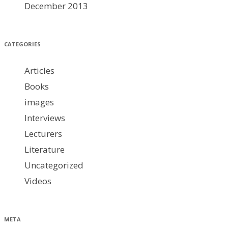
December 2013
CATEGORIES
Articles
Books
images
Interviews
Lecturers
Literature
Uncategorized
Videos
META