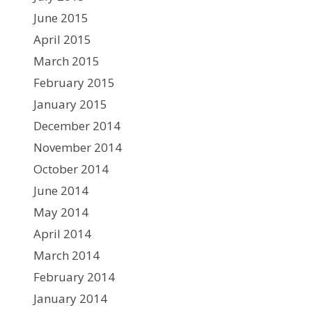
June 2015
April 2015
March 2015
February 2015
January 2015
December 2014
November 2014
October 2014
June 2014
May 2014
April 2014
March 2014
February 2014
January 2014