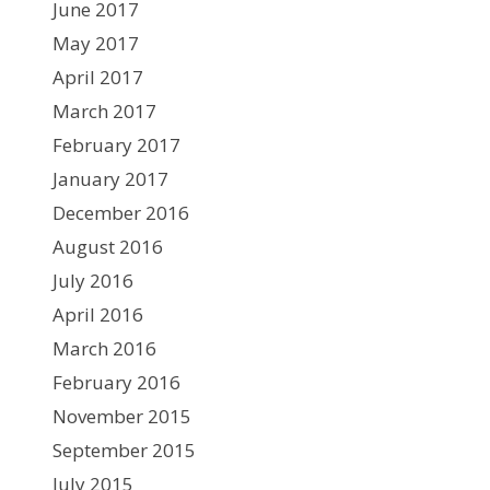
June 2017
May 2017
April 2017
March 2017
February 2017
January 2017
December 2016
August 2016
July 2016
April 2016
March 2016
February 2016
November 2015
September 2015
July 2015