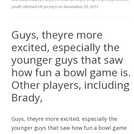
youth stitched nfl jerseys
on
November 20, 2017
.
Guys, theyre more
excited, especially the
younger guys that saw
how fun a bowl game is.
Other players, including
Brady,
Guys, theyre more excited, especially the
younger guys that saw how fun a bowl game