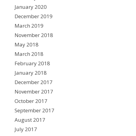
January 2020
December 2019
March 2019
November 2018
May 2018
March 2018
February 2018
January 2018
December 2017
November 2017
October 2017
September 2017
August 2017
July 2017