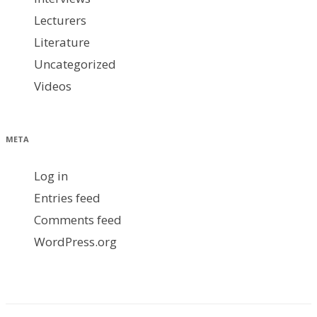
Lecturers
Literature
Uncategorized
Videos
META
Log in
Entries feed
Comments feed
WordPress.org