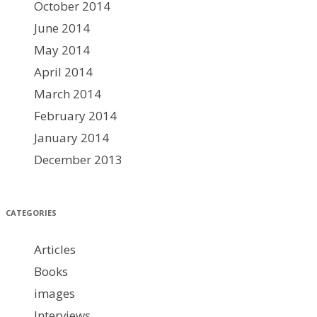
October 2014
June 2014
May 2014
April 2014
March 2014
February 2014
January 2014
December 2013
CATEGORIES
Articles
Books
images
Interviews