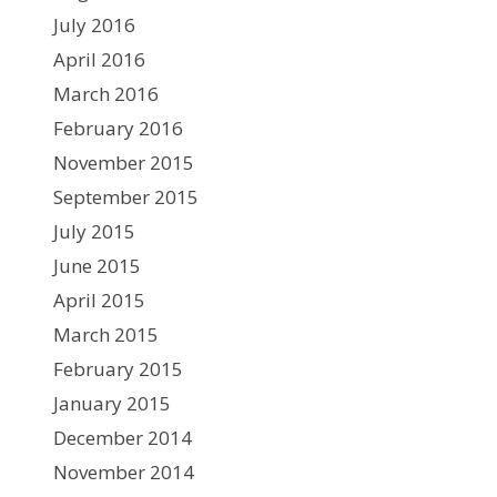
July 2016
April 2016
March 2016
February 2016
November 2015
September 2015
July 2015
June 2015
April 2015
March 2015
February 2015
January 2015
December 2014
November 2014