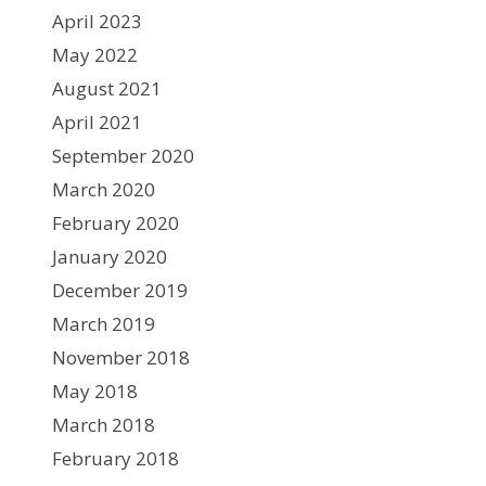
April 2023
May 2022
August 2021
April 2021
September 2020
March 2020
February 2020
January 2020
December 2019
March 2019
November 2018
May 2018
March 2018
February 2018