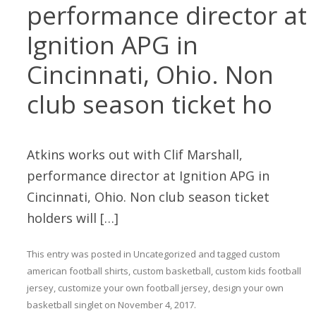
performance director at
Ignition APG in
Cincinnati, Ohio. Non
club season ticket ho
Atkins works out with Clif Marshall,
performance director at Ignition APG in
Cincinnati, Ohio. Non club season ticket
holders will […]
This entry was posted in
Uncategorized
and tagged
custom
american football shirts
,
custom basketball
,
custom kids football
jersey
,
customize your own football jersey
,
design your own
basketball singlet
on
November 4, 2017
.