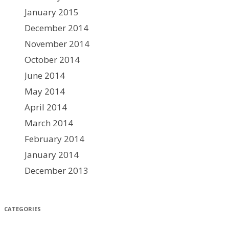
January 2015
December 2014
November 2014
October 2014
June 2014
May 2014
April 2014
March 2014
February 2014
January 2014
December 2013
CATEGORIES