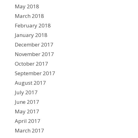
May 2018
March 2018
February 2018
January 2018
December 2017
November 2017
October 2017
September 2017
August 2017
July 2017
June 2017
May 2017
April 2017
March 2017