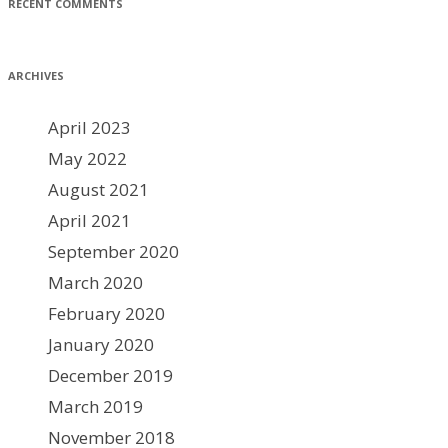
RECENT COMMENTS
ARCHIVES
April 2023
May 2022
August 2021
April 2021
September 2020
March 2020
February 2020
January 2020
December 2019
March 2019
November 2018