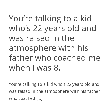
You’re talking to a kid
who’s 22 years old and
was raised in the
atmosphere with his
father who coached me
when I was 8,
You’re talking to a kid who’s 22 years old and
was raised in the atmosphere with his father
who coached […]