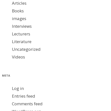
Articles
Books
images
Interviews
Lecturers
Literature
Uncategorized
Videos
META
Log in
Entries feed
Comments feed