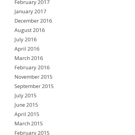
February 2017
January 2017
December 2016
August 2016
July 2016
April 2016
March 2016
February 2016
November 2015
September 2015
July 2015
June 2015
April 2015
March 2015
February 2015