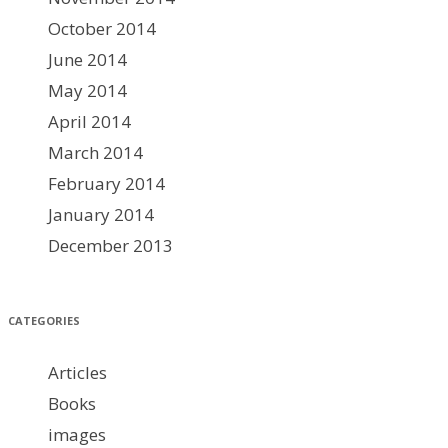
October 2014
June 2014
May 2014
April 2014
March 2014
February 2014
January 2014
December 2013
CATEGORIES
Articles
Books
images