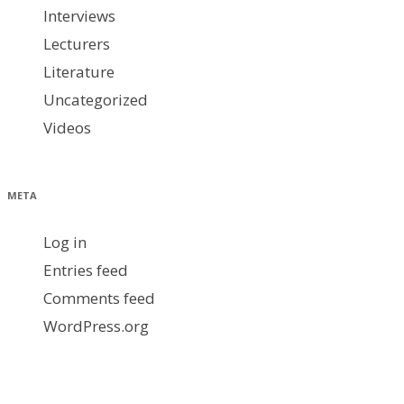
Interviews
Lecturers
Literature
Uncategorized
Videos
META
Log in
Entries feed
Comments feed
WordPress.org