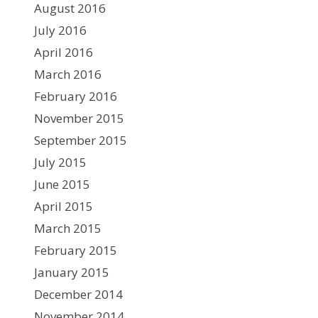
August 2016
July 2016
April 2016
March 2016
February 2016
November 2015
September 2015
July 2015
June 2015
April 2015
March 2015
February 2015
January 2015
December 2014
November 2014