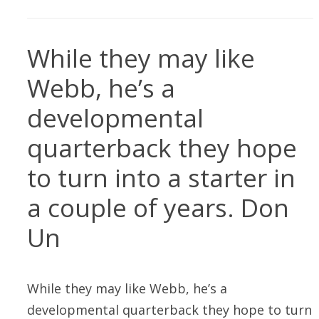
While they may like
Webb, he’s a
developmental
quarterback they hope
to turn into a starter in
a couple of years. Don
Un
While they may like Webb, he’s a
developmental quarterback they hope to turn