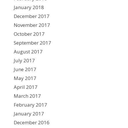
January 2018
December 2017
November 2017
October 2017
September 2017
August 2017
July 2017
June 2017
May 2017
April 2017
March 2017
February 2017
January 2017
December 2016