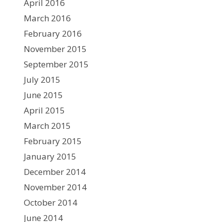
April 2016
March 2016
February 2016
November 2015
September 2015
July 2015
June 2015
April 2015
March 2015
February 2015
January 2015
December 2014
November 2014
October 2014
June 2014