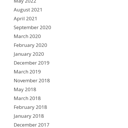
May 2022
August 2021
April 2021
September 2020
March 2020
February 2020
January 2020
December 2019
March 2019
November 2018
May 2018
March 2018
February 2018
January 2018
December 2017