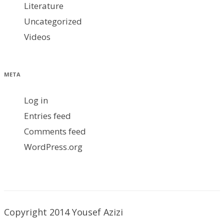
Literature
Uncategorized
Videos
META
Log in
Entries feed
Comments feed
WordPress.org
Copyright 2014 Yousef Azizi