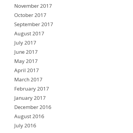
November 2017
October 2017
September 2017
August 2017
July 2017
June 2017
May 2017
April 2017
March 2017
February 2017
January 2017
December 2016
August 2016
July 2016