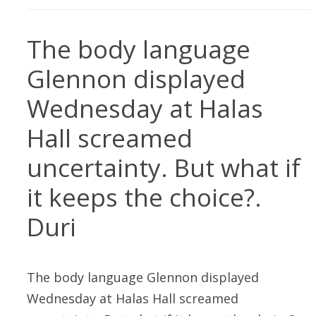
The body language
Glennon displayed
Wednesday at Halas
Hall screamed
uncertainty. But what if
it keeps the choice?.
Duri
The body language Glennon displayed
Wednesday at Halas Hall screamed