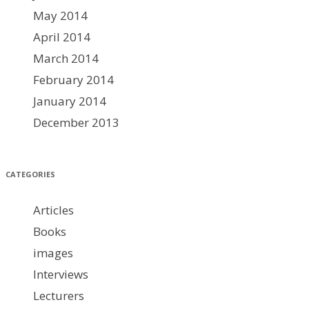
May 2014
April 2014
March 2014
February 2014
January 2014
December 2013
CATEGORIES
Articles
Books
images
Interviews
Lecturers