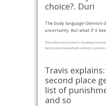
choice?. Duri
The body language Glennon d
uncertainty. But what if it ke
This entry was posted in
Uncategorized
an
best custom basketball uniforms
,
custom a
Travis explains
second place ge
list of punishme
and so