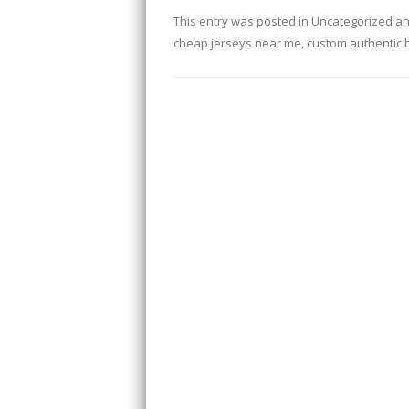
This entry was posted in
Uncategorized
an
cheap jerseys near me
,
custom authentic 