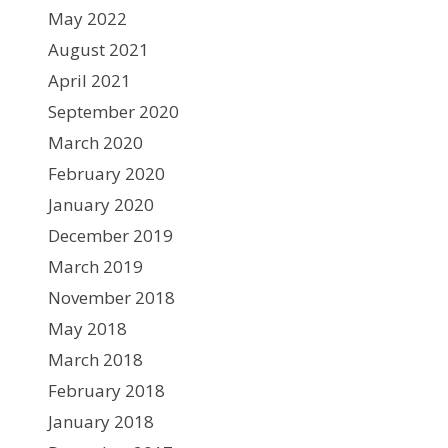
May 2022
August 2021
April 2021
September 2020
March 2020
February 2020
January 2020
December 2019
March 2019
November 2018
May 2018
March 2018
February 2018
January 2018