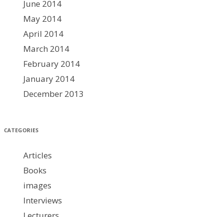
June 2014
May 2014
April 2014
March 2014
February 2014
January 2014
December 2013
CATEGORIES
Articles
Books
images
Interviews
Lecturers