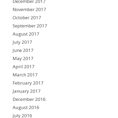
December 2017
November 2017
October 2017
September 2017
August 2017
July 2017
June 2017
May 2017
April 2017
March 2017
February 2017
January 2017
December 2016
August 2016
July 2016