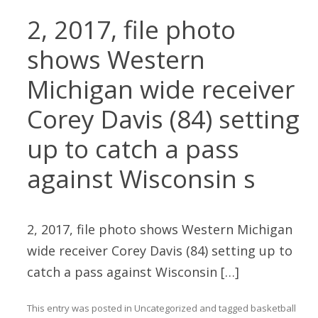
2, 2017, file photo
shows Western
Michigan wide receiver
Corey Davis (84) setting
up to catch a pass
against Wisconsin s
2, 2017, file photo shows Western Michigan
wide receiver Corey Davis (84) setting up to
catch a pass against Wisconsin […]
This entry was posted in
Uncategorized
and tagged
basketball