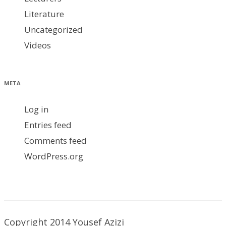
Literature
Uncategorized
Videos
META
Log in
Entries feed
Comments feed
WordPress.org
Copyright 2014 Yousef Azizi