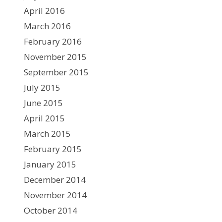
April 2016
March 2016
February 2016
November 2015
September 2015
July 2015
June 2015
April 2015
March 2015
February 2015
January 2015
December 2014
November 2014
October 2014