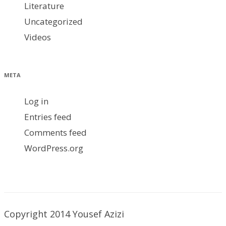
Literature
Uncategorized
Videos
META
Log in
Entries feed
Comments feed
WordPress.org
Copyright 2014 Yousef Azizi