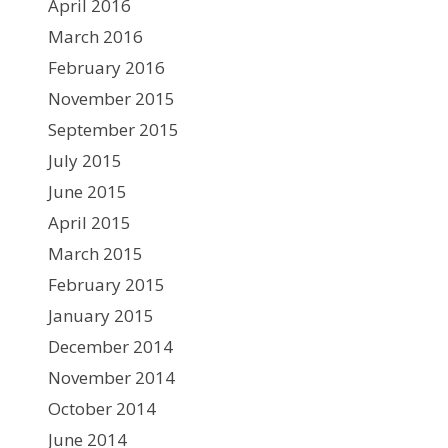
April 2016
March 2016
February 2016
November 2015
September 2015
July 2015
June 2015
April 2015
March 2015
February 2015
January 2015
December 2014
November 2014
October 2014
June 2014