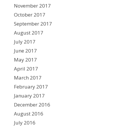
November 2017
October 2017
September 2017
August 2017
July 2017
June 2017
May 2017
April 2017
March 2017
February 2017
January 2017
December 2016
August 2016
July 2016