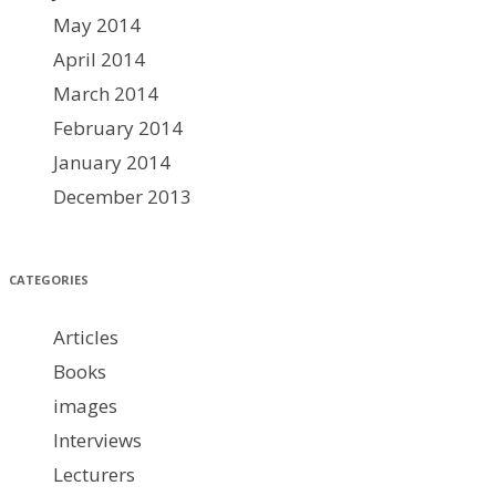
May 2014
April 2014
March 2014
February 2014
January 2014
December 2013
CATEGORIES
Articles
Books
images
Interviews
Lecturers