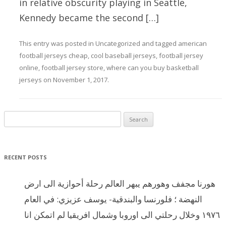
in relative obscurity playing in Seattle,
Kennedy became the second […]
This entry was posted in
Uncategorized
and tagged
american
football jerseys cheap
,
cool baseball jerseys
,
football jersey
online
,
football jersey store
,
where can you buy basketball
jerseys
on
November 1, 2017
.
Search for:
RECENT POSTS
هورنا مجفف وهورهم يبهر العالم رحلة أحوازية الى ارض
النهضة ؛ فلورنسا والبندقية- يوسف عزيزي: في العام
١٩٧٦ وخلال رحلتي الى اوروبا وشمال افريقيا لم اتمكن انا