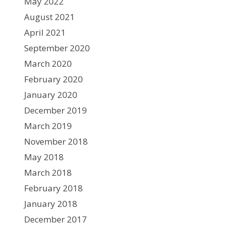
May 2022
August 2021
April 2021
September 2020
March 2020
February 2020
January 2020
December 2019
March 2019
November 2018
May 2018
March 2018
February 2018
January 2018
December 2017