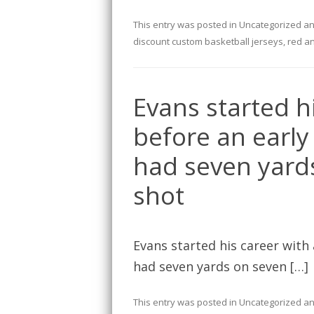
This entry was posted in
Uncategorized
an
discount custom basketball jerseys
,
red an
Evans started h
before an early
had seven yards
shot
Evans started his career with
had seven yards on seven […]
This entry was posted in
Uncategorized
an