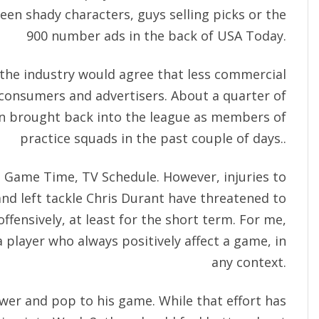
en shady characters, guys selling picks or the
900 number ads in the back of USA Today.
 the industry would agree that less commercial
h consumers and advertisers. About a quarter of
n brought back into the league as members of
practice squads in the past couple of days..
: Game Time, TV Schedule. However, injuries to
d left tackle Chris Durant have threatened to
ffensively, at least for the short term. For me,
 player who always positively affect a game, in
any context.
ower and pop to his game. While that effort has