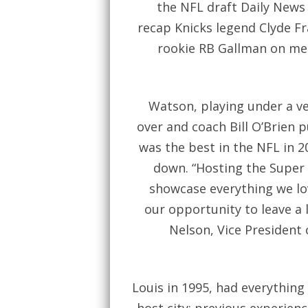
the NFL draft Daily News 
recap Knicks legend Clyde Fr
rookie RB Gallman on me
Watson, playing under a ve
over and coach Bill O’Brien 
was the best in the NFL in 2
down. “Hosting the Super 
showcase everything we lo
our opportunity to leave a l
Nelson, Vice President
Louis in 1995, had everything