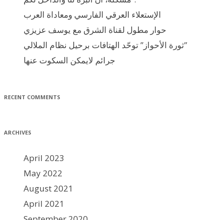
الإستعلاء العرقي الفارسي ومعاداة العرب
حوار مطول لقناة الشرق مع يوسف عزيزي
ثورة الأحواز” توحّد الهتافات برحيل نظام الملالي”
جرائم لايمكن السكوت عنها
RECENT COMMENTS
ARCHIVES
April 2023
May 2022
August 2021
April 2021
September 2020