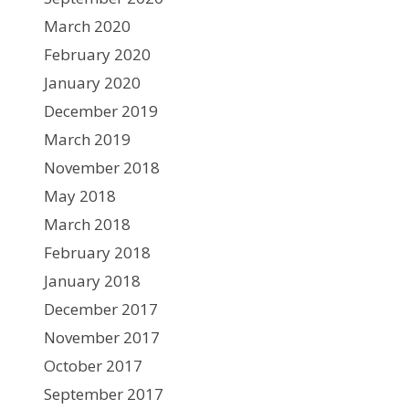
March 2020
February 2020
January 2020
December 2019
March 2019
November 2018
May 2018
March 2018
February 2018
January 2018
December 2017
November 2017
October 2017
September 2017