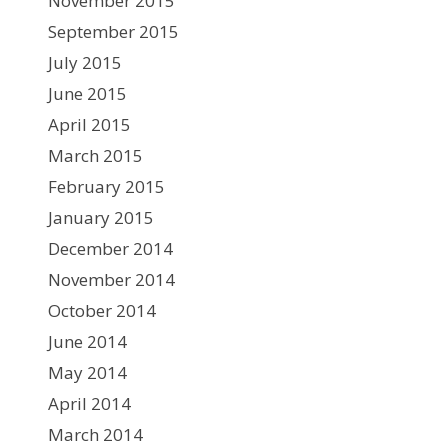
November 2015
September 2015
July 2015
June 2015
April 2015
March 2015
February 2015
January 2015
December 2014
November 2014
October 2014
June 2014
May 2014
April 2014
March 2014