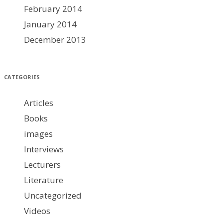
February 2014
January 2014
December 2013
CATEGORIES
Articles
Books
images
Interviews
Lecturers
Literature
Uncategorized
Videos