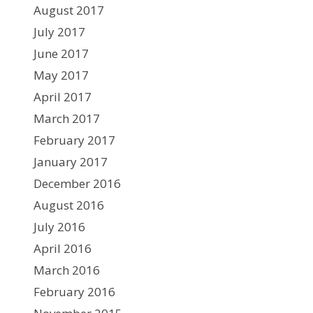
August 2017
July 2017
June 2017
May 2017
April 2017
March 2017
February 2017
January 2017
December 2016
August 2016
July 2016
April 2016
March 2016
February 2016