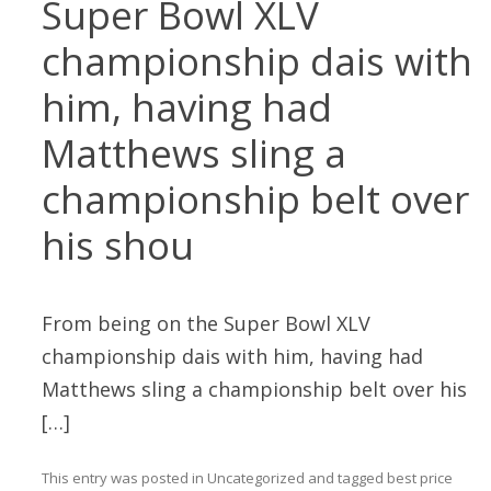
Super Bowl XLV
championship dais with
him, having had
Matthews sling a
championship belt over
his shou
From being on the Super Bowl XLV
championship dais with him, having had
Matthews sling a championship belt over his
[…]
This entry was posted in
Uncategorized
and tagged
best price