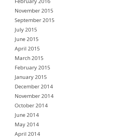
February 2016
November 2015
September 2015
July 2015
June 2015
April 2015
March 2015
February 2015
January 2015
December 2014
November 2014
October 2014
June 2014
May 2014
April 2014