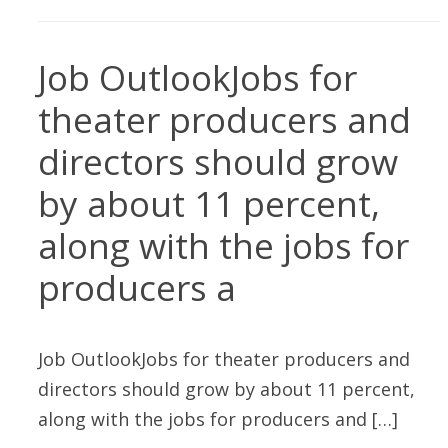
Job OutlookJobs for
theater producers and
directors should grow
by about 11 percent,
along with the jobs for
producers a
Job OutlookJobs for theater producers and
directors should grow by about 11 percent,
along with the jobs for producers and […]