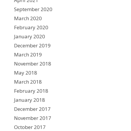
April 2021
September 2020
March 2020
February 2020
January 2020
December 2019
March 2019
November 2018
May 2018
March 2018
February 2018
January 2018
December 2017
November 2017
October 2017