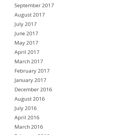
September 2017
August 2017
July 2017
June 2017
May 2017
April 2017
March 2017
February 2017
January 2017
December 2016
August 2016
July 2016
April 2016
March 2016