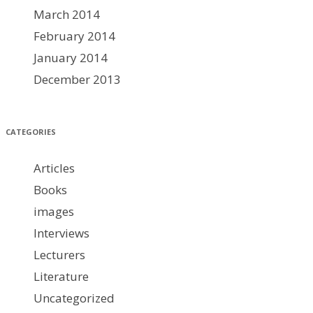
March 2014
February 2014
January 2014
December 2013
CATEGORIES
Articles
Books
images
Interviews
Lecturers
Literature
Uncategorized