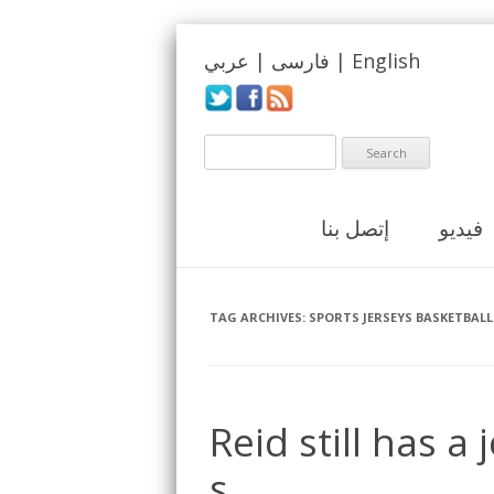
English
|
فارسی
|
عربي
فيديو
إتصل بنا
TAG ARCHIVES:
SPORTS JERSEYS BASKETBALL
Reid still has a
s