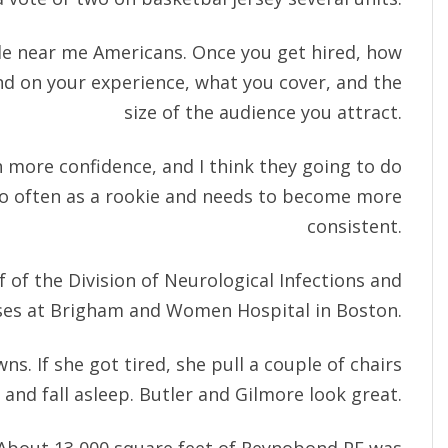
ale near me Americans. Once you get hired, how
nd on your experience, what you cover, and the
size of the audience you attract.
h more confidence, and I think they going to do
too often as a rookie and needs to become more
consistent.
f of the Division of Neurological Infections and
ses at Brigham and Women Hospital in Boston.
ns. If she got tired, she pull a couple of chairs
and fall asleep. Butler and Gilmore look great.