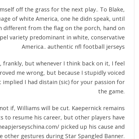
mself off the grass for the next play.. To Blake,
age of white America, one he didn speak, until
 different from the flag on the porch, hand on
apel variety predominant in white, conservative
America.. authentic nfl football jerseys
, frankly, but whenever I think back on it, I feel
proved me wrong, but because I stupidly voiced
implied I had distain (sic) for your passion for
the game.
not if, Williams will be cut. Kaepernick remains
 to resume his career, but other players have
heapjerseyschina.com/
picked up his cause and
e other gestures during Star Spangled Banner.