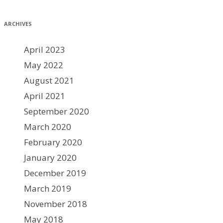
ARCHIVES
April 2023
May 2022
August 2021
April 2021
September 2020
March 2020
February 2020
January 2020
December 2019
March 2019
November 2018
May 2018