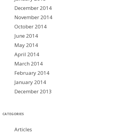
December 2014
November 2014
October 2014
June 2014
May 2014
April 2014
March 2014
February 2014
January 2014
December 2013
CATEGORIES
Articles