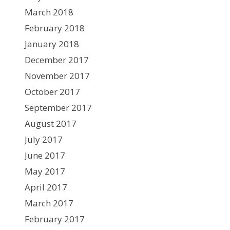
March 2018
February 2018
January 2018
December 2017
November 2017
October 2017
September 2017
August 2017
July 2017
June 2017
May 2017
April 2017
March 2017
February 2017