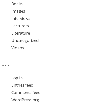
Books
images
Interviews
Lecturers
Literature
Uncategorized
Videos
META
Log in
Entries feed
Comments feed
WordPress.org