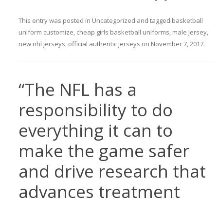
This entry was posted in
Uncategorized
and tagged
basketball
uniform customize
,
cheap girls basketball uniforms
,
male jersey
,
new nhl jerseys
,
official authentic jerseys
on
November 7, 2017
.
“The NFL has a
responsibility to do
everything it can to
make the game safer
and drive research that
advances treatment