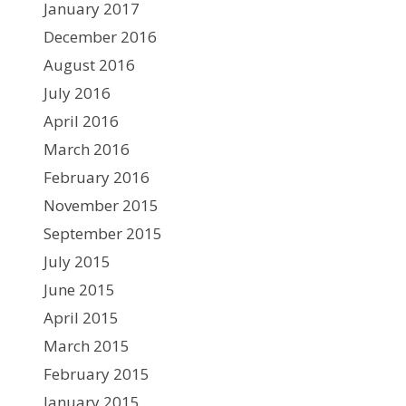
January 2017
December 2016
August 2016
July 2016
April 2016
March 2016
February 2016
November 2015
September 2015
July 2015
June 2015
April 2015
March 2015
February 2015
January 2015