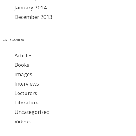
January 2014
December 2013
CATEGORIES
Articles
Books
images
Interviews
Lecturers
Literature
Uncategorized
Videos