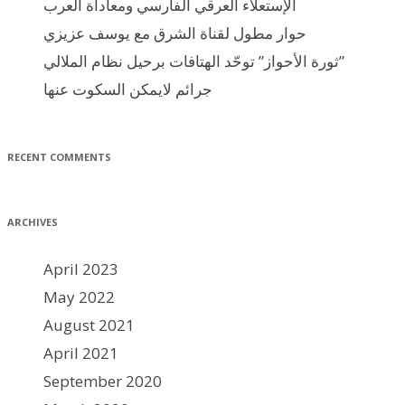
الإستعلاء العرقي الفارسي ومعاداة العرب
حوار مطول لقناة الشرق مع يوسف عزيزي
ثورة الأحواز” توحّد الهتافات برحيل نظام الملالي”
جرائم لايمكن السكوت عنها
RECENT COMMENTS
ARCHIVES
April 2023
May 2022
August 2021
April 2021
September 2020