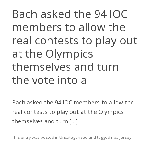
Bach asked the 94 IOC
members to allow the
real contests to play out
at the Olympics
themselves and turn
the vote into a
Bach asked the 94 IOC members to allow the
real contests to play out at the Olympics
themselves and turn […]
This entry was posted in
Uncategorized
and tagged
nba jersey