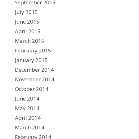
September 2015
July 2015
June 2015
April 2015
March 2015
February 2015
January 2015
December 2014
November 2014
October 2014
June 2014
May 2014
April 2014
March 2014
February 2014