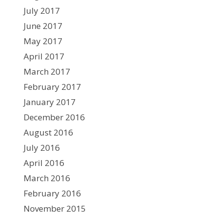
July 2017
June 2017
May 2017
April 2017
March 2017
February 2017
January 2017
December 2016
August 2016
July 2016
April 2016
March 2016
February 2016
November 2015