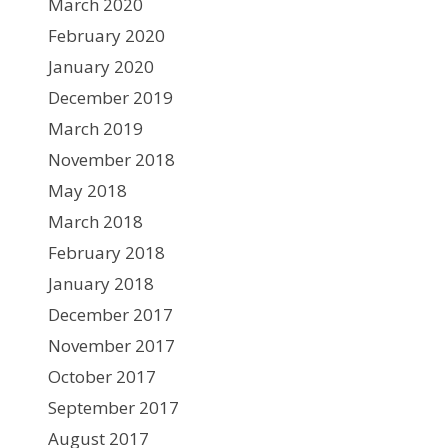
March 2020
February 2020
January 2020
December 2019
March 2019
November 2018
May 2018
March 2018
February 2018
January 2018
December 2017
November 2017
October 2017
September 2017
August 2017