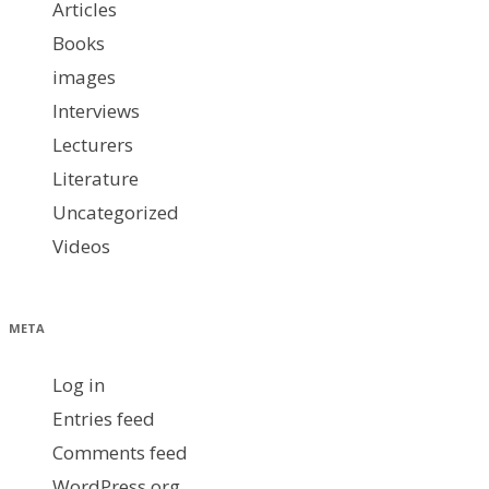
Articles
Books
images
Interviews
Lecturers
Literature
Uncategorized
Videos
META
Log in
Entries feed
Comments feed
WordPress.org