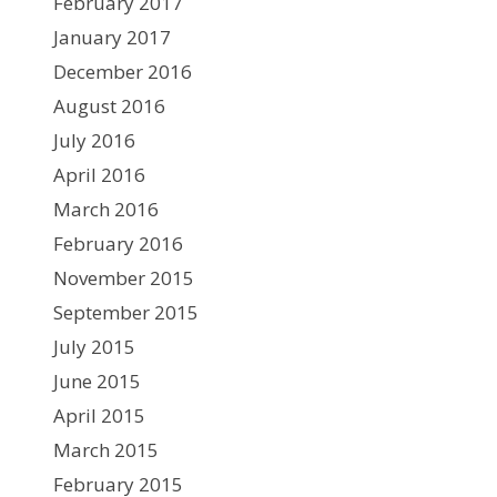
February 2017
January 2017
December 2016
August 2016
July 2016
April 2016
March 2016
February 2016
November 2015
September 2015
July 2015
June 2015
April 2015
March 2015
February 2015