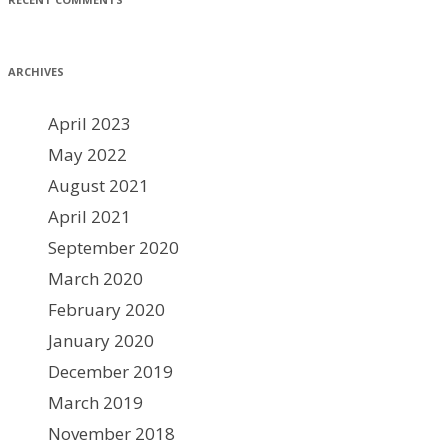
ARCHIVES
April 2023
May 2022
August 2021
April 2021
September 2020
March 2020
February 2020
January 2020
December 2019
March 2019
November 2018