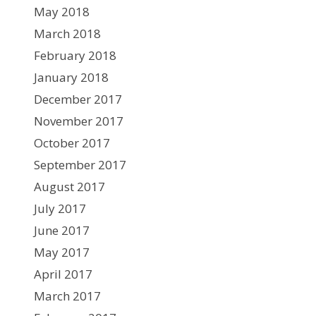
May 2018
March 2018
February 2018
January 2018
December 2017
November 2017
October 2017
September 2017
August 2017
July 2017
June 2017
May 2017
April 2017
March 2017