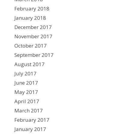
February 2018
January 2018
December 2017
November 2017
October 2017
September 2017
August 2017
July 2017
June 2017
May 2017
April 2017
March 2017
February 2017
January 2017