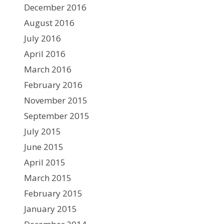
December 2016
August 2016
July 2016
April 2016
March 2016
February 2016
November 2015
September 2015
July 2015
June 2015
April 2015
March 2015
February 2015
January 2015