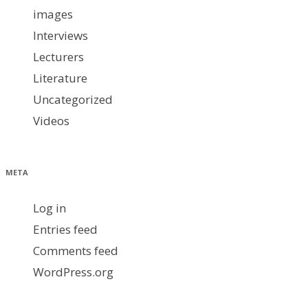
images
Interviews
Lecturers
Literature
Uncategorized
Videos
META
Log in
Entries feed
Comments feed
WordPress.org