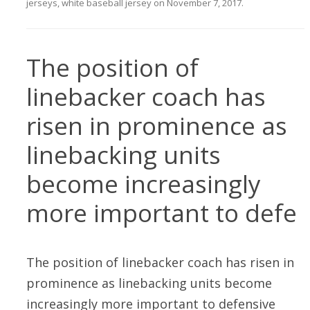
jerseys
,
white baseball jersey
on
November 7, 2017
.
The position of
linebacker coach has
risen in prominence as
linebacking units
become increasingly
more important to defe
The position of linebacker coach has risen in
prominence as linebacking units become
increasingly more important to defensive