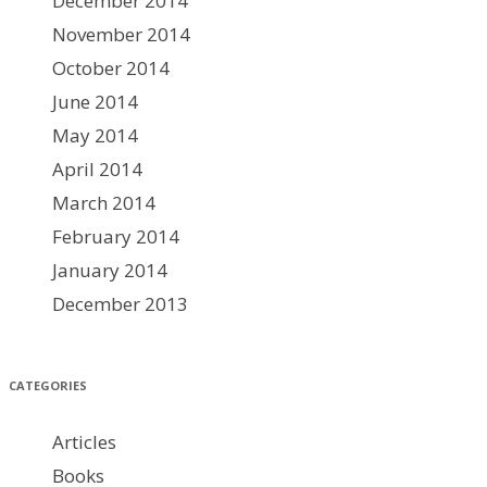
December 2014
November 2014
October 2014
June 2014
May 2014
April 2014
March 2014
February 2014
January 2014
December 2013
CATEGORIES
Articles
Books