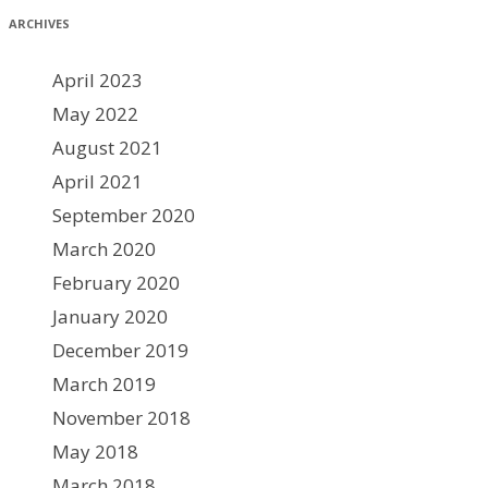
ARCHIVES
April 2023
May 2022
August 2021
April 2021
September 2020
March 2020
February 2020
January 2020
December 2019
March 2019
November 2018
May 2018
March 2018