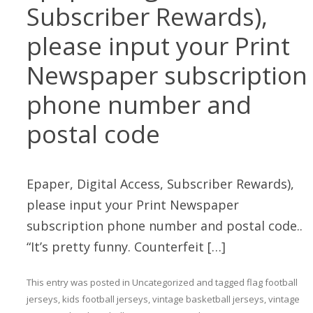
Subscriber Rewards),
please input your Print
Newspaper subscription
phone number and
postal code
Epaper, Digital Access, Subscriber Rewards),
please input your Print Newspaper
subscription phone number and postal code..
“It’s pretty funny. Counterfeit […]
This entry was posted in
Uncategorized
and tagged
flag football
jerseys
,
kids football jerseys
,
vintage basketball jerseys
,
vintage