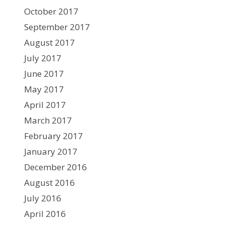
October 2017
September 2017
August 2017
July 2017
June 2017
May 2017
April 2017
March 2017
February 2017
January 2017
December 2016
August 2016
July 2016
April 2016