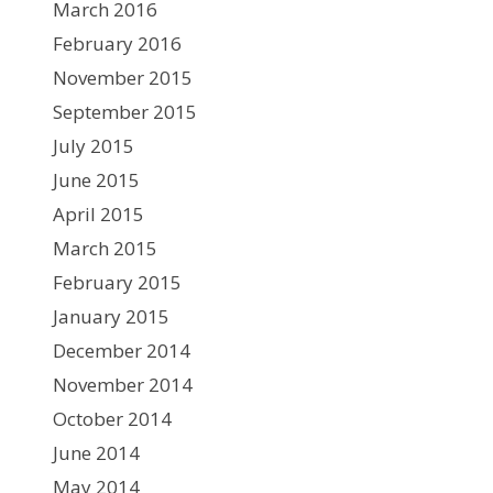
March 2016
February 2016
November 2015
September 2015
July 2015
June 2015
April 2015
March 2015
February 2015
January 2015
December 2014
November 2014
October 2014
June 2014
May 2014