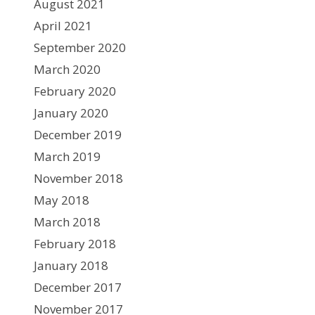
August 2021
April 2021
September 2020
March 2020
February 2020
January 2020
December 2019
March 2019
November 2018
May 2018
March 2018
February 2018
January 2018
December 2017
November 2017