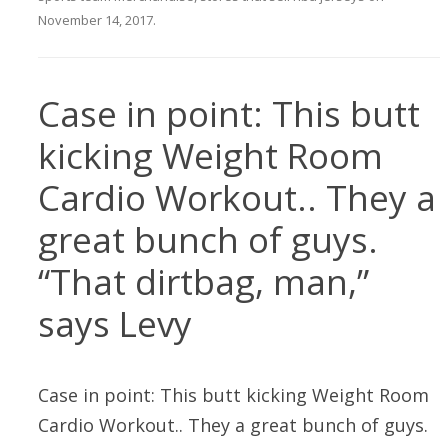
November 14, 2017
.
Case in point: This butt
kicking Weight Room
Cardio Workout.. They a
great bunch of guys.
“That dirtbag, man,”
says Levy
Case in point: This butt kicking Weight Room
Cardio Workout.. They a great bunch of guys.