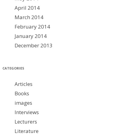
April 2014
March 2014
February 2014
January 2014
December 2013
CATEGORIES
Articles
Books
images
Interviews
Lecturers
Literature