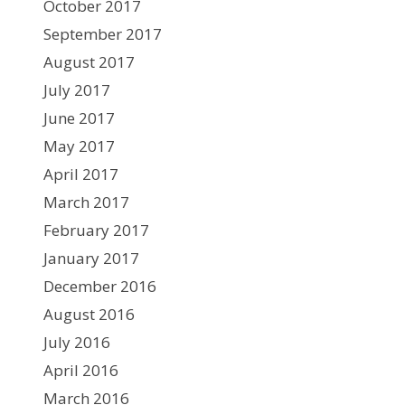
October 2017
September 2017
August 2017
July 2017
June 2017
May 2017
April 2017
March 2017
February 2017
January 2017
December 2016
August 2016
July 2016
April 2016
March 2016