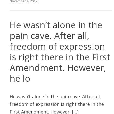
November 4, 2017
.
He wasn’t alone in the
pain cave. After all,
freedom of expression
is right there in the First
Amendment. However,
he lo
He wasn’t alone in the pain cave. After all,
freedom of expression is right there in the
First Amendment. However, […]