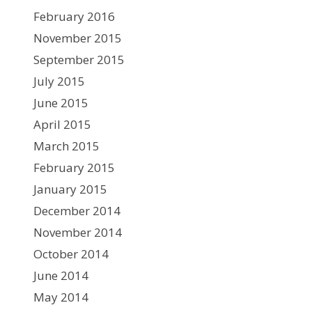
February 2016
November 2015
September 2015
July 2015
June 2015
April 2015
March 2015
February 2015
January 2015
December 2014
November 2014
October 2014
June 2014
May 2014