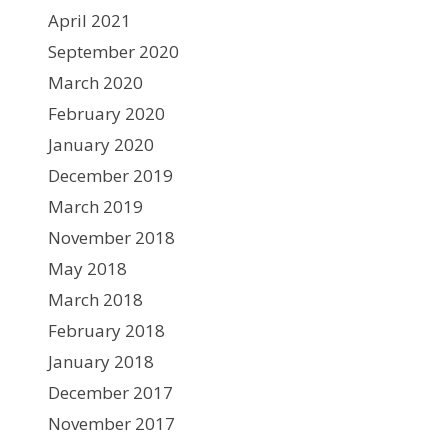
April 2021
September 2020
March 2020
February 2020
January 2020
December 2019
March 2019
November 2018
May 2018
March 2018
February 2018
January 2018
December 2017
November 2017