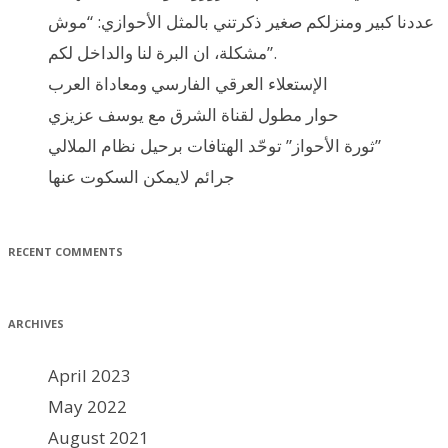
عددنا كبير ومنزلكم صغير ذكرتني بالمثل الأحوازي: “موش
مشكلة، ان البرة لنا والداخل لكم”.
الإستعلاء العرقي الفارسي ومعاداة العرب
حوار مطول لقناة الشرق مع يوسف عزيزي
ثورة الأحواز” توحّد الهتافات برحيل نظام الملالي”
جرائم لايمكن السكوت عنها
RECENT COMMENTS
ARCHIVES
April 2023
May 2022
August 2021