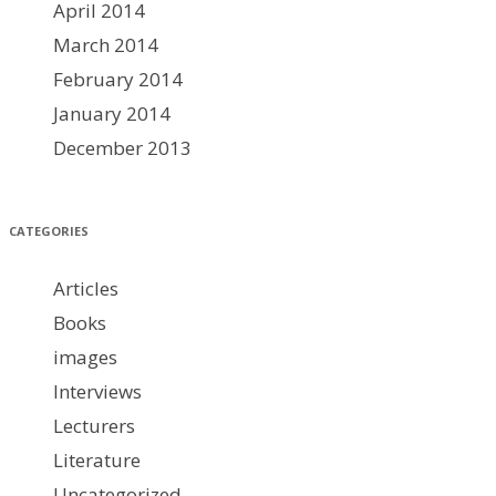
April 2014
March 2014
February 2014
January 2014
December 2013
CATEGORIES
Articles
Books
images
Interviews
Lecturers
Literature
Uncategorized