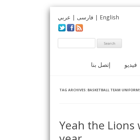
English
|
فارسی
|
عربي
فيديو
إتصل بنا
TAG ARCHIVES:
BASKETBALL TEAM UNIFORM
Yeah the Lions 
year