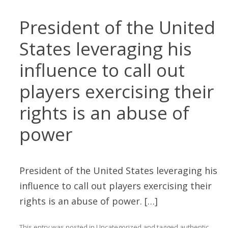
President of the United
States leveraging his
influence to call out
players exercising their
rights is an abuse of
power
President of the United States leveraging his
influence to call out players exercising their
rights is an abuse of power. […]
This entry was posted in
Uncategorized
and tagged
authentic