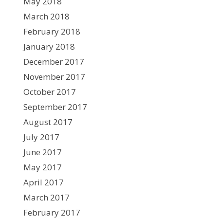
May 2018
March 2018
February 2018
January 2018
December 2017
November 2017
October 2017
September 2017
August 2017
July 2017
June 2017
May 2017
April 2017
March 2017
February 2017