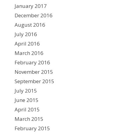
January 2017
December 2016
August 2016
July 2016
April 2016
March 2016
February 2016
November 2015
September 2015
July 2015
June 2015
April 2015
March 2015
February 2015