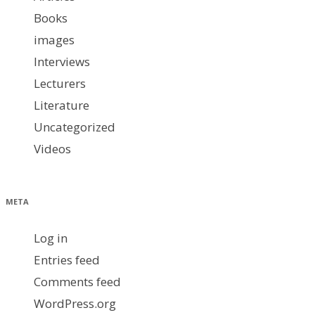
Books
images
Interviews
Lecturers
Literature
Uncategorized
Videos
META
Log in
Entries feed
Comments feed
WordPress.org