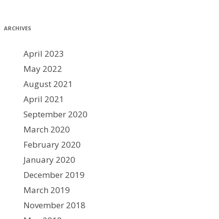
ARCHIVES
April 2023
May 2022
August 2021
April 2021
September 2020
March 2020
February 2020
January 2020
December 2019
March 2019
November 2018