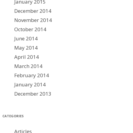
January 2015
December 2014
November 2014
October 2014
June 2014
May 2014
April 2014
March 2014
February 2014
January 2014
December 2013
CATEGORIES
Articles