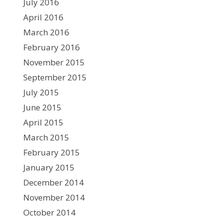
July 2016
April 2016
March 2016
February 2016
November 2015
September 2015
July 2015
June 2015
April 2015
March 2015
February 2015
January 2015
December 2014
November 2014
October 2014