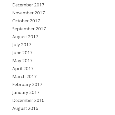
December 2017
November 2017
October 2017
September 2017
August 2017
July 2017
June 2017
May 2017
April 2017
March 2017
February 2017
January 2017
December 2016
August 2016