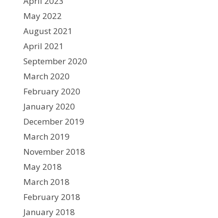
April 2023
May 2022
August 2021
April 2021
September 2020
March 2020
February 2020
January 2020
December 2019
March 2019
November 2018
May 2018
March 2018
February 2018
January 2018