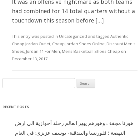
It was an offensive nightmare as both teams
had combined for 14 total quarters without a
touchdown this season before […]
This entry was posted in
Uncategorized
and tagged
Authentic
Cheap Jordan Outlet
,
Cheap Jordan Shoes Online
,
Discount Men's
Shoes
,
Jordan 11 For Men
,
Mens Basketball Shoes Cheap
on
December 13, 2017
.
Search for:
RECENT POSTS
هورنا مجفف وهورهم يبهر العالم رحلة أحوازية الى ارض
النهضة ؛ فلورنسا والبندقية- يوسف عزيزي: في العام