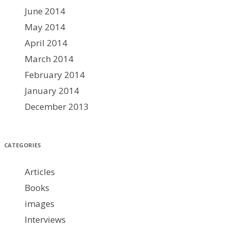
June 2014
May 2014
April 2014
March 2014
February 2014
January 2014
December 2013
CATEGORIES
Articles
Books
images
Interviews