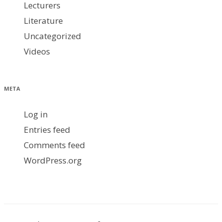
Lecturers
Literature
Uncategorized
Videos
META
Log in
Entries feed
Comments feed
WordPress.org