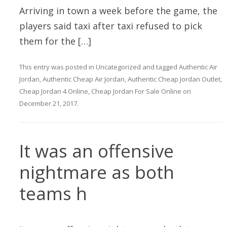
Arriving in town a week before the game, the
players said taxi after taxi refused to pick
them for the […]
This entry was posted in
Uncategorized
and tagged
Authentic Air
Jordan
,
Authentic Cheap Air Jordan
,
Authentic Cheap Jordan Outlet
,
Cheap Jordan 4 Online
,
Cheap Jordan For Sale Online
on
December 21, 2017
.
It was an offensive
nightmare as both
teams h