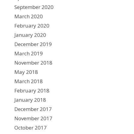
September 2020
March 2020
February 2020
January 2020
December 2019
March 2019
November 2018
May 2018
March 2018
February 2018
January 2018
December 2017
November 2017
October 2017