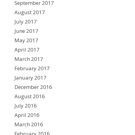
September 2017
August 2017
July 2017
June 2017
May 2017
April 2017
March 2017
February 2017
January 2017
December 2016
August 2016
July 2016
April 2016
March 2016
February 2016