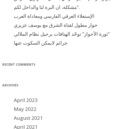
مشكلة، ان البرة لنا والداخل لكم”.
الإستعلاء العرقي الفارسي ومعاداة العرب
حوار مطول لقناة الشرق مع يوسف عزيزي
ثورة الأحواز” توحّد الهتافات برحيل نظام الملالي”
جرائم لايمكن السكوت عنها
RECENT COMMENTS
ARCHIVES
April 2023
May 2022
August 2021
April 2021