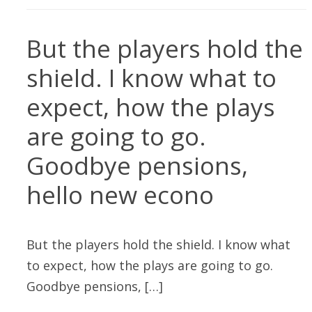
But the players hold the
shield. I know what to
expect, how the plays
are going to go.
Goodbye pensions,
hello new econo
But the players hold the shield. I know what
to expect, how the plays are going to go.
Goodbye pensions, […]