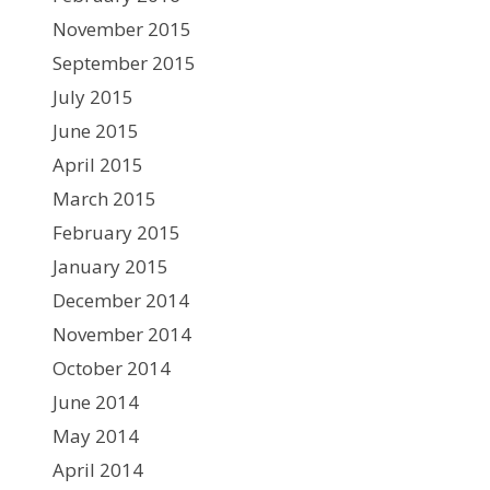
November 2015
September 2015
July 2015
June 2015
April 2015
March 2015
February 2015
January 2015
December 2014
November 2014
October 2014
June 2014
May 2014
April 2014