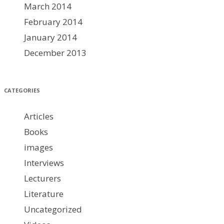
March 2014
February 2014
January 2014
December 2013
CATEGORIES
Articles
Books
images
Interviews
Lecturers
Literature
Uncategorized