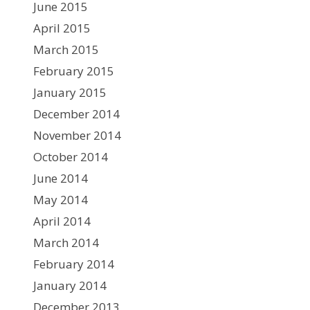
June 2015
April 2015
March 2015
February 2015
January 2015
December 2014
November 2014
October 2014
June 2014
May 2014
April 2014
March 2014
February 2014
January 2014
December 2013