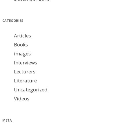
CATEGORIES
Articles
Books
images
Interviews
Lecturers
Literature
Uncategorized
Videos
META