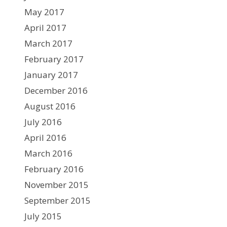
May 2017
April 2017
March 2017
February 2017
January 2017
December 2016
August 2016
July 2016
April 2016
March 2016
February 2016
November 2015
September 2015
July 2015