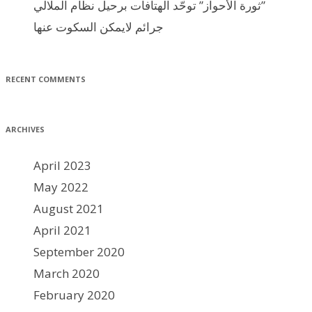
ثورة الأحواز” توحّد الهتافات برحيل نظام الملالي”
جرائم لايمكن السكوت عنها
RECENT COMMENTS
ARCHIVES
April 2023
May 2022
August 2021
April 2021
September 2020
March 2020
February 2020