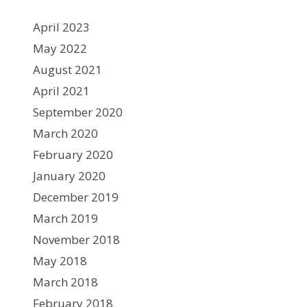
April 2023
May 2022
August 2021
April 2021
September 2020
March 2020
February 2020
January 2020
December 2019
March 2019
November 2018
May 2018
March 2018
February 2018