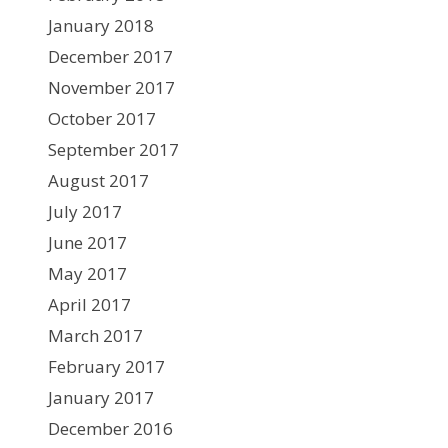
January 2018
December 2017
November 2017
October 2017
September 2017
August 2017
July 2017
June 2017
May 2017
April 2017
March 2017
February 2017
January 2017
December 2016