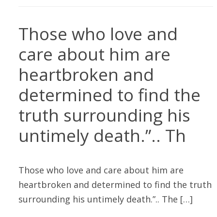
Those who love and
care about him are
heartbroken and
determined to find the
truth surrounding his
untimely death.”.. Th
Those who love and care about him are
heartbroken and determined to find the truth
surrounding his untimely death.”.. The […]