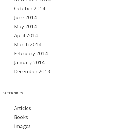
October 2014
June 2014
May 2014
April 2014
March 2014
February 2014
January 2014
December 2013
CATEGORIES
Articles
Books
images