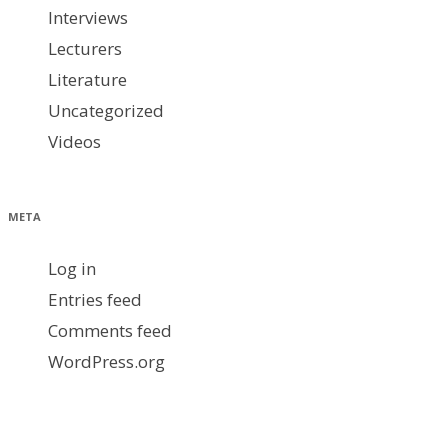
Interviews
Lecturers
Literature
Uncategorized
Videos
META
Log in
Entries feed
Comments feed
WordPress.org