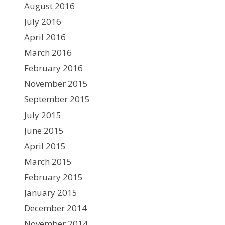
August 2016
July 2016
April 2016
March 2016
February 2016
November 2015
September 2015
July 2015
June 2015
April 2015
March 2015
February 2015
January 2015
December 2014
November 2014