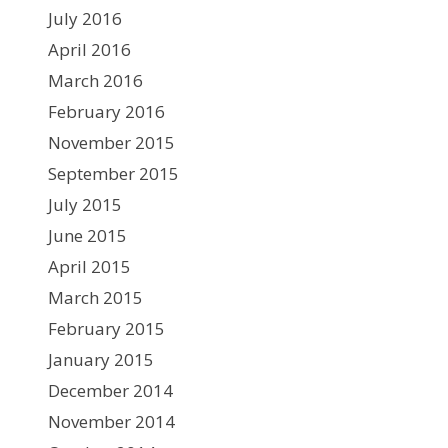
July 2016
April 2016
March 2016
February 2016
November 2015
September 2015
July 2015
June 2015
April 2015
March 2015
February 2015
January 2015
December 2014
November 2014