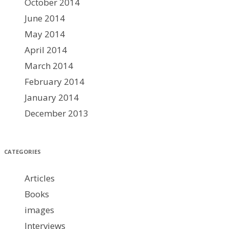
October 2014
June 2014
May 2014
April 2014
March 2014
February 2014
January 2014
December 2013
CATEGORIES
Articles
Books
images
Interviews