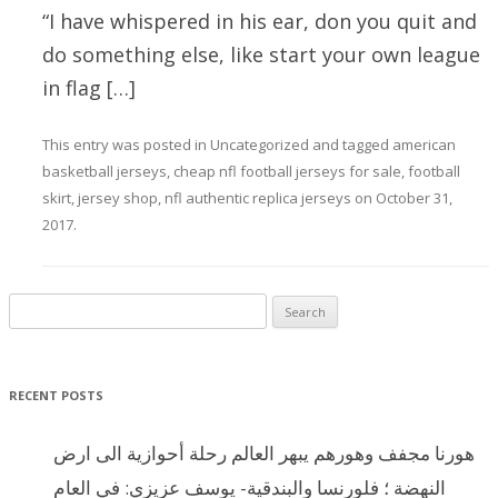
“I have whispered in his ear, don you quit and
do something else, like start your own league
in flag […]
This entry was posted in
Uncategorized
and tagged
american
basketball jerseys
,
cheap nfl football jerseys for sale
,
football
skirt
,
jersey shop
,
nfl authentic replica jerseys
on
October 31,
2017
.
Search for:
RECENT POSTS
هورنا مجفف وهورهم يبهر العالم رحلة أحوازية الى ارض
النهضة ؛ فلورنسا والبندقية- يوسف عزيزي: في العام