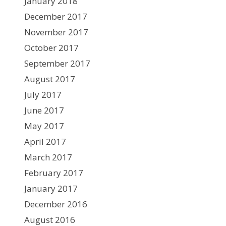
January 2018
December 2017
November 2017
October 2017
September 2017
August 2017
July 2017
June 2017
May 2017
April 2017
March 2017
February 2017
January 2017
December 2016
August 2016