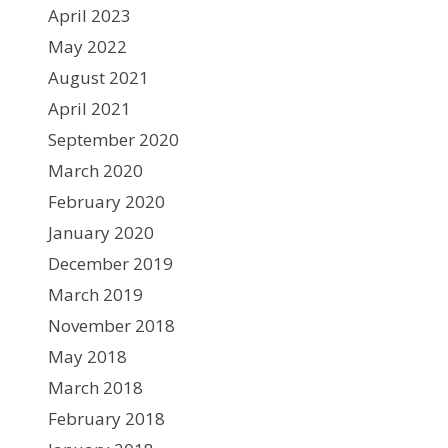
April 2023
May 2022
August 2021
April 2021
September 2020
March 2020
February 2020
January 2020
December 2019
March 2019
November 2018
May 2018
March 2018
February 2018