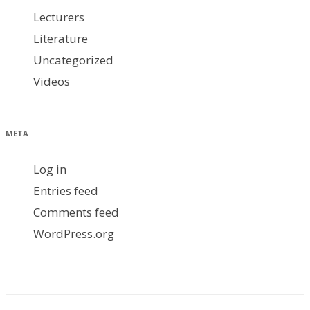
Lecturers
Literature
Uncategorized
Videos
META
Log in
Entries feed
Comments feed
WordPress.org