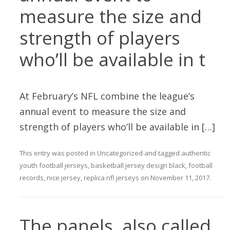
measure the size and
strength of players
who’ll be available in t
At February’s NFL combine the league’s
annual event to measure the size and
strength of players who’ll be available in […]
This entry was posted in
Uncategorized
and tagged
authentic
youth football jerseys
,
basketball jersey design black
,
football
records
,
nice jersey
,
replica nfl jerseys
on
November 11, 2017
.
The panels, also called