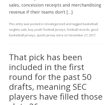
sales, concession receipts and merchandising
revenue if their teams don’t […]
This entry was posted in
Uncategorized
and tagged
basketball
singlets sale
,
buy youth football jerseys
,
football records
,
good
basketball jerseys
,
sports jersey store
on
December 27, 2017
.
That pick has been
included in the first
round for the past 50
drafts, meaning SEC
players have filled those