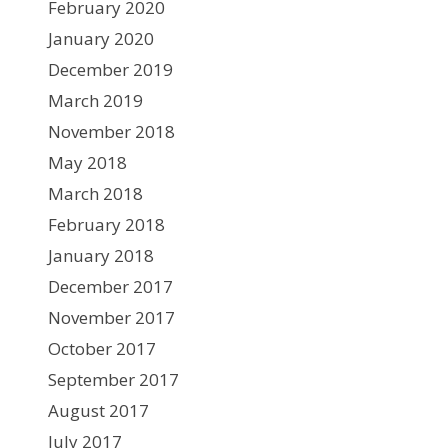
February 2020
January 2020
December 2019
March 2019
November 2018
May 2018
March 2018
February 2018
January 2018
December 2017
November 2017
October 2017
September 2017
August 2017
July 2017