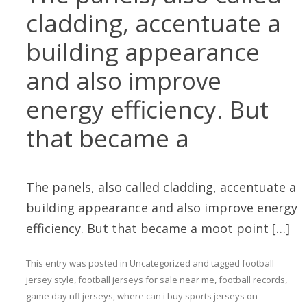
cladding, accentuate a
building appearance
and also improve
energy efficiency. But
that became a
The panels, also called cladding, accentuate a
building appearance and also improve energy
efficiency. But that became a moot point […]
This entry was posted in
Uncategorized
and tagged
football
jersey style
,
football jerseys for sale near me
,
football records
,
game day nfl jerseys
,
where can i buy sports jerseys
on