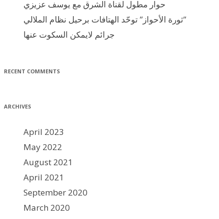
حوار مطول لقناة الشرق مع يوسف عزيزي
ثورة الأحواز” توحّد الهتافات برحيل نظام الملالي”
جرائم لايمكن السكوت عنها
RECENT COMMENTS
ARCHIVES
April 2023
May 2022
August 2021
April 2021
September 2020
March 2020