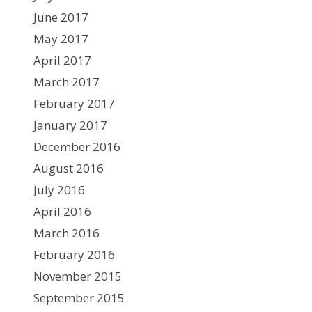
June 2017
May 2017
April 2017
March 2017
February 2017
January 2017
December 2016
August 2016
July 2016
April 2016
March 2016
February 2016
November 2015
September 2015