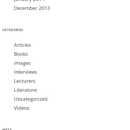
December 2013
CATEGORIES
Articles
Books
images
Interviews
Lecturers
Literature
Uncategorized
Videos
META