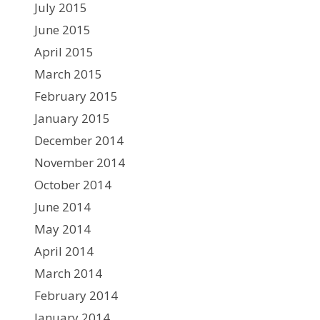
July 2015
June 2015
April 2015
March 2015
February 2015
January 2015
December 2014
November 2014
October 2014
June 2014
May 2014
April 2014
March 2014
February 2014
January 2014