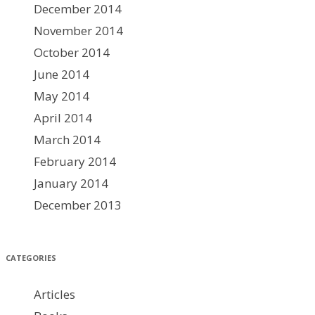
December 2014
November 2014
October 2014
June 2014
May 2014
April 2014
March 2014
February 2014
January 2014
December 2013
CATEGORIES
Articles