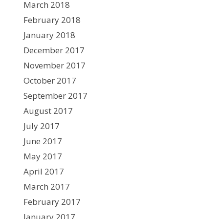
March 2018
February 2018
January 2018
December 2017
November 2017
October 2017
September 2017
August 2017
July 2017
June 2017
May 2017
April 2017
March 2017
February 2017
January 2017