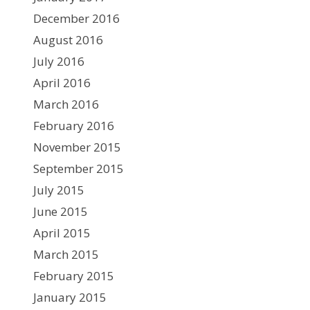
December 2016
August 2016
July 2016
April 2016
March 2016
February 2016
November 2015
September 2015
July 2015
June 2015
April 2015
March 2015
February 2015
January 2015