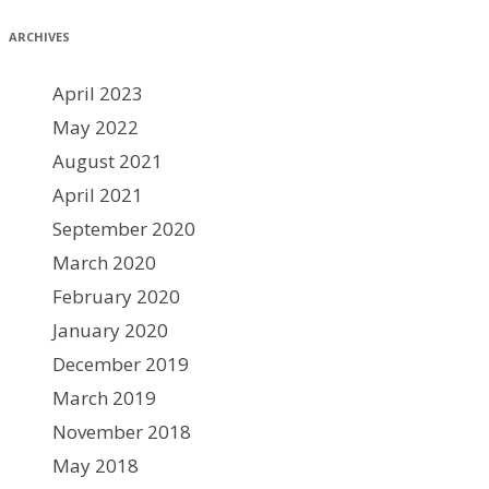
ARCHIVES
April 2023
May 2022
August 2021
April 2021
September 2020
March 2020
February 2020
January 2020
December 2019
March 2019
November 2018
May 2018