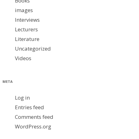
Books
images
Interviews
Lecturers
Literature
Uncategorized
Videos
META
Log in
Entries feed
Comments feed
WordPress.org