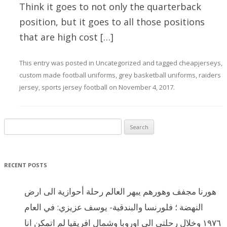
Think it goes to not only the quarterback
position, but it goes to all those positions
that are high cost […]
This entry was posted in
Uncategorized
and tagged
cheapjerseys
,
custom made football uniforms
,
grey basketball uniforms
,
raiders
jersey
,
sports jersey football
on
November 4, 2017
.
Search for:
RECENT POSTS
هورنا مجفف وهورهم يبهر العالم رحلة أحوازية الى ارض
النهضة ؛ فلورنسا والبندقية- يوسف عزيزي: في العام
١٩٧٦ وخلال رحلتي الى اوروبا وشمال افريقيا لم اتمكن انا