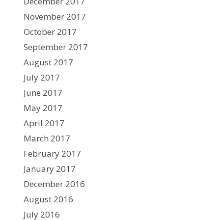
December 2017
November 2017
October 2017
September 2017
August 2017
July 2017
June 2017
May 2017
April 2017
March 2017
February 2017
January 2017
December 2016
August 2016
July 2016