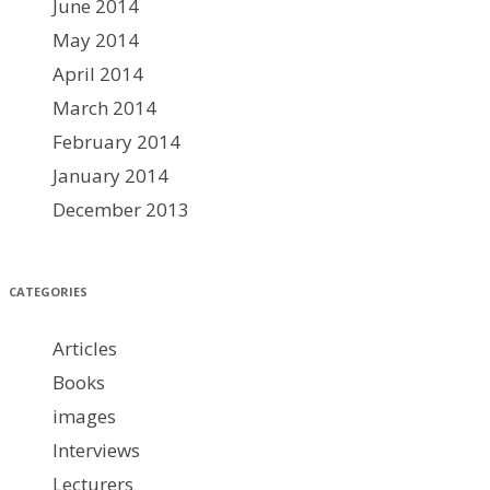
June 2014
May 2014
April 2014
March 2014
February 2014
January 2014
December 2013
CATEGORIES
Articles
Books
images
Interviews
Lecturers