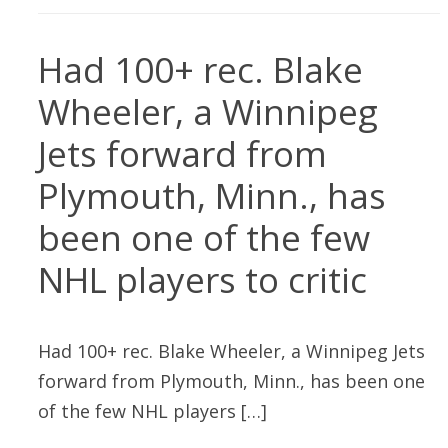
Had 100+ rec. Blake
Wheeler, a Winnipeg
Jets forward from
Plymouth, Minn., has
been one of the few
NHL players to critic
Had 100+ rec. Blake Wheeler, a Winnipeg Jets
forward from Plymouth, Minn., has been one
of the few NHL players […]