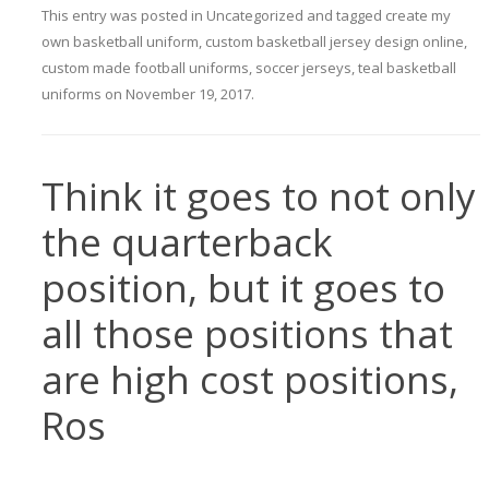
This entry was posted in
Uncategorized
and tagged
create my
own basketball uniform
,
custom basketball jersey design online
,
custom made football uniforms
,
soccer jerseys
,
teal basketball
uniforms
on
November 19, 2017
.
Think it goes to not only
the quarterback
position, but it goes to
all those positions that
are high cost positions,
Ros