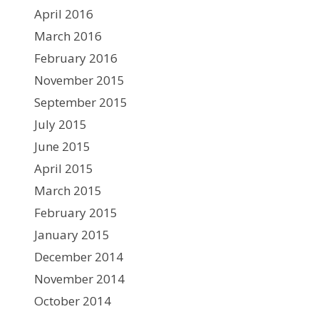
April 2016
March 2016
February 2016
November 2015
September 2015
July 2015
June 2015
April 2015
March 2015
February 2015
January 2015
December 2014
November 2014
October 2014