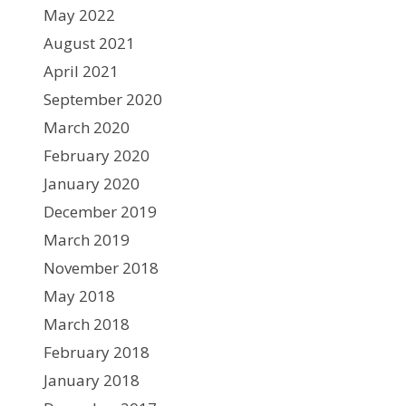
May 2022
August 2021
April 2021
September 2020
March 2020
February 2020
January 2020
December 2019
March 2019
November 2018
May 2018
March 2018
February 2018
January 2018