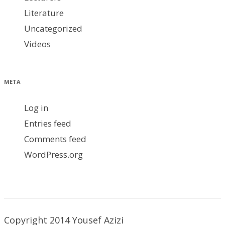
Literature
Uncategorized
Videos
META
Log in
Entries feed
Comments feed
WordPress.org
Copyright 2014 Yousef Azizi