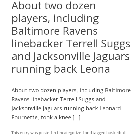
About two dozen
players, including
Baltimore Ravens
linebacker Terrell Suggs
and Jacksonville Jaguars
running back Leona
About two dozen players, including Baltimore
Ravens linebacker Terrell Suggs and
Jacksonville Jaguars running back Leonard
Fournette, took a knee […]
This entry was posted in
Uncategorized
and tagged
basketball