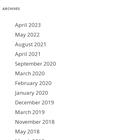
ARCHIVES
April 2023
May 2022
August 2021
April 2021
September 2020
March 2020
February 2020
January 2020
December 2019
March 2019
November 2018
May 2018