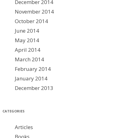
December 2014
November 2014
October 2014
June 2014
May 2014
April 2014
March 2014
February 2014
January 2014
December 2013
CATEGORIES
Articles
Books