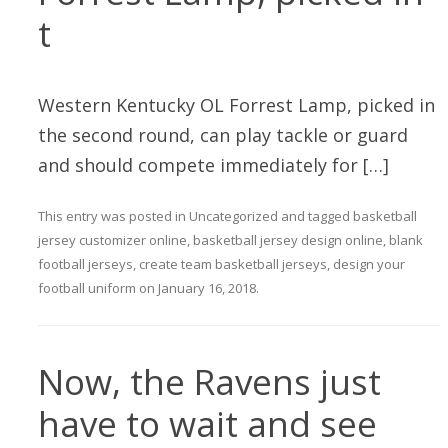
t
Western Kentucky OL Forrest Lamp, picked in
the second round, can play tackle or guard
and should compete immediately for […]
This entry was posted in
Uncategorized
and tagged
basketball
jersey customizer online
,
basketball jersey design online
,
blank
football jerseys
,
create team basketball jerseys
,
design your
football uniform
on
January 16, 2018
.
Now, the Ravens just
have to wait and see