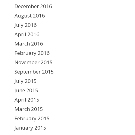
December 2016
August 2016
July 2016
April 2016
March 2016
February 2016
November 2015
September 2015
July 2015
June 2015
April 2015
March 2015
February 2015
January 2015