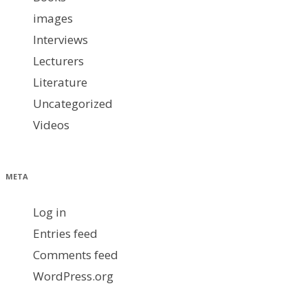
images
Interviews
Lecturers
Literature
Uncategorized
Videos
META
Log in
Entries feed
Comments feed
WordPress.org