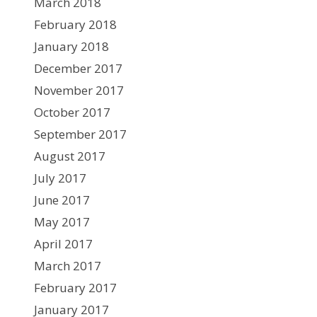
March 2018
February 2018
January 2018
December 2017
November 2017
October 2017
September 2017
August 2017
July 2017
June 2017
May 2017
April 2017
March 2017
February 2017
January 2017