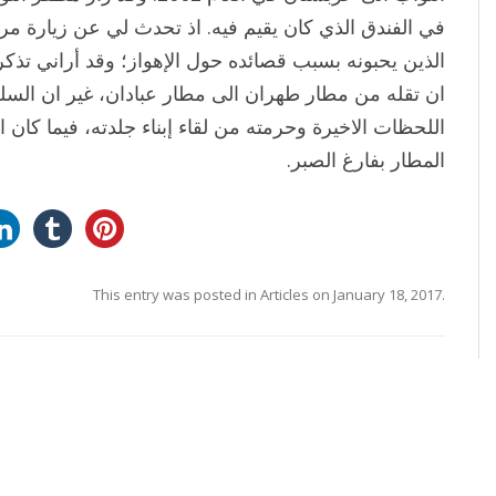
في الفندق الذي كان يقيم فيه. اذ تحدث لي عن زيارة مرتق
الذين يحبونه بسبب قصائده حول الإهواز؛ وقد أراني تذك
ان تقله من مطار طهران الى مطار عبادان، غير ان السلطا
اللحظات الاخيرة وحرمته من لقاء إبناء جلدته، فيما كان ا
المطار بفارغ الصبر.
This entry was posted in
Articles
on
January 18, 2017
.