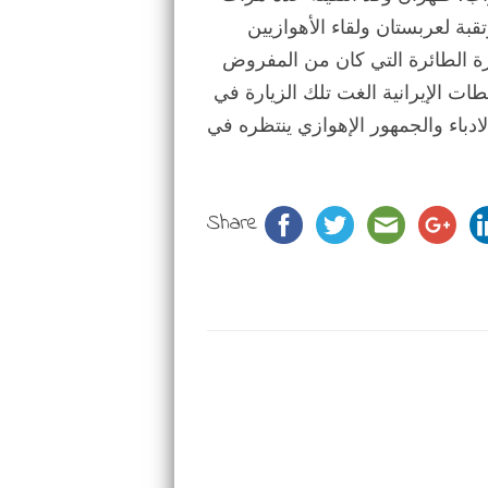
بة لعربستان ولقاء الأهوازيين
رة الطائرة التي كان من المفروض
ت الإيرانية الغت تلك الزيارة في
لادباء والجمهور الإهوازي ينتظره في
Share