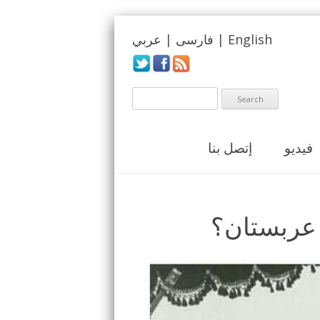
English
|
فارسی
|
عربي
فيديو
إتصل بنا
 عربستان؟