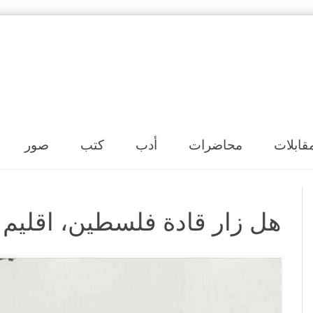
Skip to content
قابلات
محاضرات
أدب
كتب
صور
هل زار قادة فلسطين، اقليم