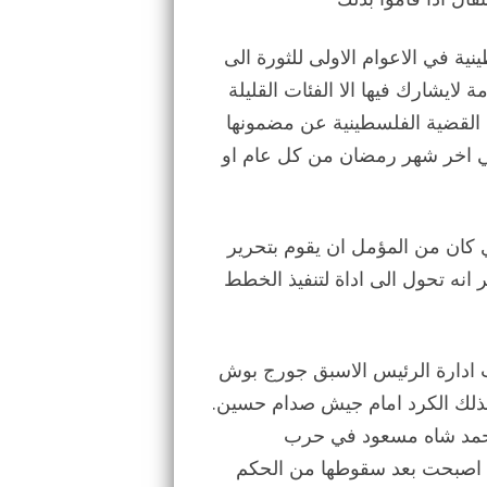
ية في الاعوام الاولى للثورة الى
ايشارك فيها الا الفئات القليلة
ك القضية الفلسطينية عن مضمونها
في اخر شهر رمضان من كل عام او
 كان من المؤمل ان يقوم بتحرير
ر انه تحول الى اداة لتنفيذ الخطط
 ادارة الرئيس الاسبق جورج بوش
بذلك الكرد امام جيش صدام حسين.
 احمد شاه مسعود في حرب
ة اصبحت بعد سقوطها من الحكم