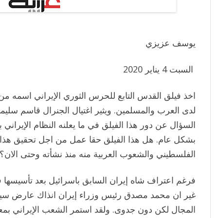
يوسف عزيزي
السبت 4 يناير 2020
اخذ فيلق القدس التابع للحرس الثوري الإيراني اسمه من
لدى العرب والمسلمين. ويثير اغتيال الجنرال قاسم سليمان
السؤال عن دور هذا الفيلق في ما يعلنه النظام الإيران
بشكل عام. هل هذا الفيلق حقا عمل من اجل تحقيق هذ
الفلسطيني والشعوب العربية منه منذ نشأته وحتى الان؟
المجال لكن دون جدوى. ولقد استمر الشعب الإيراني بمع