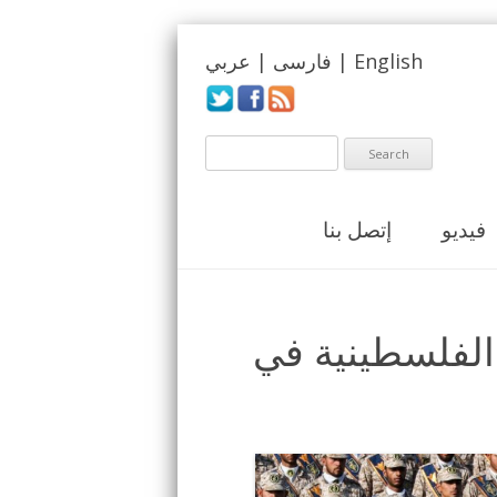
English
|
فارسی
|
عربي
فيديو
إتصل بنا
الفلسطينية في