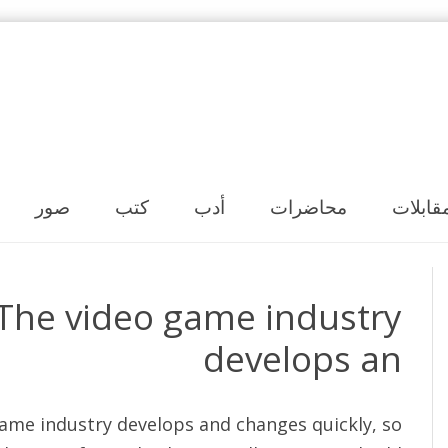
Skip to content
قابلات
محاضرات
أدب
كتب
صور
The video game industry
develops an
ame industry develops and changes quickly, so