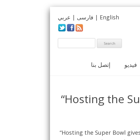
English
|
فارسی
|
عربي
فيديو
إتصل بنا
“Hosting the Su
“Hosting the Super Bowl give